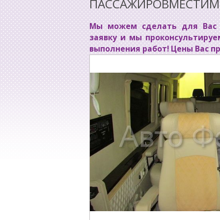
ПАССАЖИРОВМЕСТИМО
Мы можем сделать для Вас 
заявку и мы проконсультируе
выполнения работ! Цены Вас п