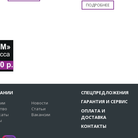
ПОДРОБНЕЕ
ПАНИИ
СПЕЦПРЕДЛОЖЕНИЯ
ГАРАНТИЯ И СЕРВИС
нии
Новости
ство
Статьи
ОПЛАТА И
каты
Вакансии
ДОСТАВКА
ы
КОНТАКТЫ