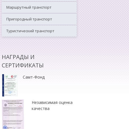
Маршрутный транспорт
Пригородный транспорт
Туристический транспорт
НАГРАДЫ И
СЕРТИФИКАТЫ
Самт-Фонд
Независимая оценка
качества