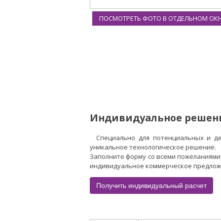
ПОСМОТРЕТЬ ФОТО В ОТДЕЛЬНОМ ОК
Индивидуальное решен
Специально для потенциальных и д
уникальное технологическое решение.
Заполните форму со всеми пожеланиями
индивидуальное коммерческое предложен
Получить индивидуальный расчет