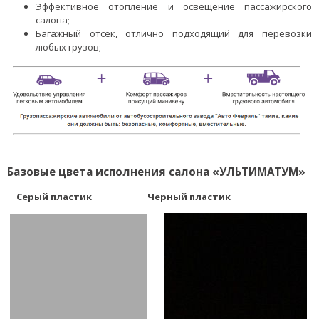
Эффективное отопление и освещение пассажирского
салона;
Багажный отсек, отлично подходящий для перевозки
любых грузов;
Базовые цвета исполнения салона «УЛЬТИМАТУМ»
Серый пластик
Черный пластик