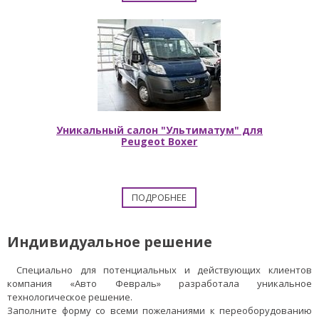
Уникальный салон "Ультиматум" для
Peugeot Boxer
ПОДРОБНЕЕ
Индивидуальное решение
Специально для потенциальных и действующих клиентов
компания «Авто Февраль» разработала уникальное
технологическое решение.
Заполните форму со всеми пожеланиями к переоборудованию