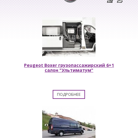
Peugeot Boxer грузопассажирский 6+1
салон "Ультиматум"
ПОДРОБНЕЕ