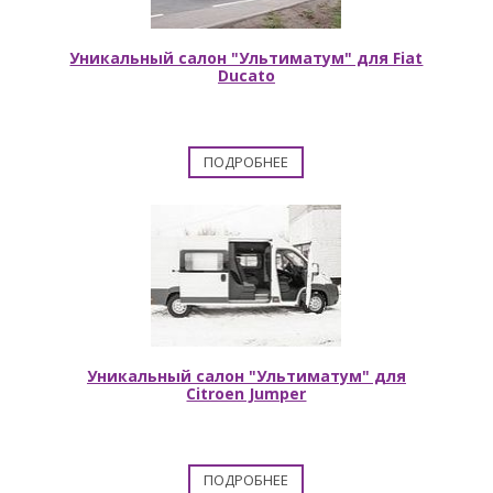
Уникальный салон "Ультиматум" для Fiat
Ducato
ПОДРОБНЕЕ
Уникальный салон "Ультиматум" для
Citroen Jumper
ПОДРОБНЕЕ