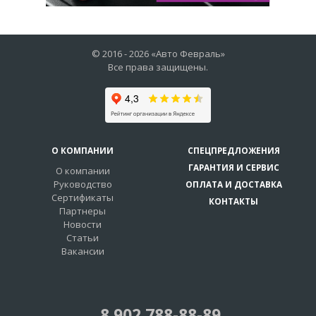
© 2016 -
2026
«Авто Февраль»
Все права защищены.
О КОМПАНИИ
СПЕЦПРЕДЛОЖЕНИЯ
ГАРАНТИЯ И СЕРВИС
О компании
Руководство
ОПЛАТА И ДОСТАВКА
Сертификаты
КОНТАКТЫ
Партнеры
Новости
Статьи
Вакансии
8 902 788-88-89