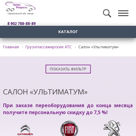
Официальный сайт завода
8 902 788-88-89
КАТАЛОГ
Главная
Грузопассажирские АТС
Салон «Ультиматум»
ПОКАЗАТЬ ФИЛЬТР
САЛОН «УЛЬТИМАТУМ»
При заказе переоборудования до конца месяца
получите персональную скидку до 7,5 %!