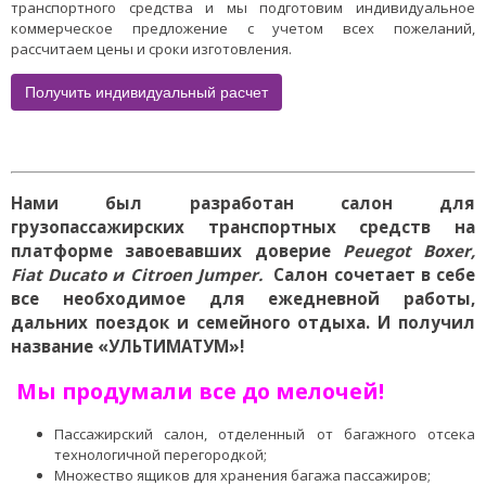
транспортного средства и мы подготовим индивидуальное
коммерческое предложение с учетом всех пожеланий,
рассчитаем цены и сроки изготовления.
Получить индивидуальный расчет
Нами был разработан салон для
грузопассажирских транспортных средств на
платформе завоевавших доверие
Peuegot Boxer
,
Fiat Ducato и Citroen Jumper.
Салон сочетает в себе
все необходимое для ежедневной работы,
дальних поездок и семейного отдыха. И получил
название «УЛЬТИМАТУМ»!
Мы продумали все до мелочей!
Пассажирский салон, отделенный от багажного отсека
технологичной перегородкой;
Множество ящиков для хранения багажа пассажиров;