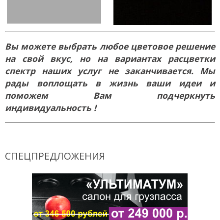
Вы можете выбрать любое цветовое решение
на свой вкус, но на вариантах расцветки
спектр наших услуг не заканчивается. Мы
рады воплощать в жизнь ваши идеи и
поможем Вам подчеркнуть
индивидуальность !
СПЕЦПРЕДЛОЖЕНИЯ