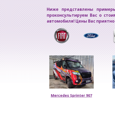
Ниже представлены примеры
проконсультируем Вас о стои
автомобиля! Цены Вас приятно
Mercedes Sprinter 907