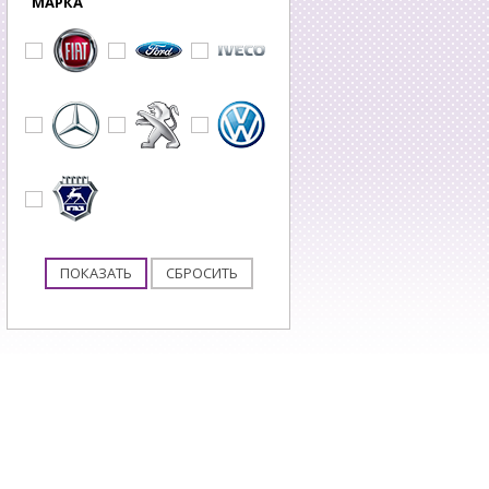
МАРКА