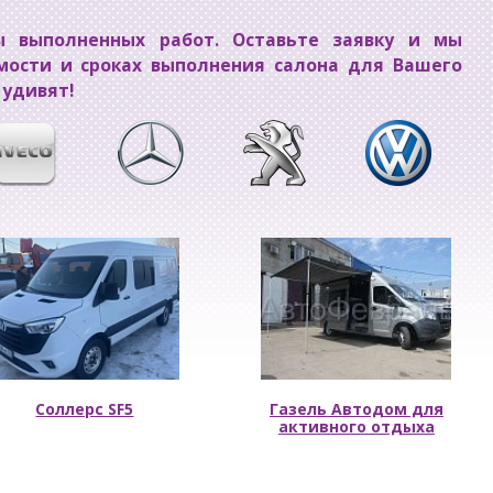
 выполненных работ. Оставьте заявку и мы
мости и сроках выполнения салона для Вашего
 удивят!
Соллерс SF5
Газель Автодом для
активного отдыха