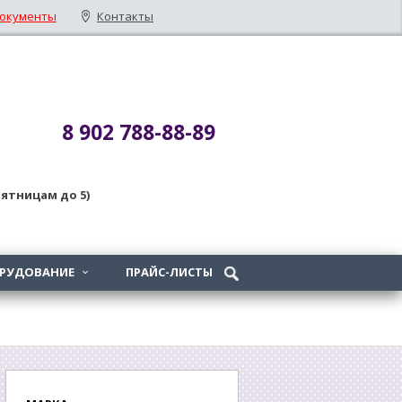
окументы
Контакты
8 902 788-88-89
 пятницам до 5)
ОРУДОВАНИЕ
ПРАЙС-ЛИСТЫ
