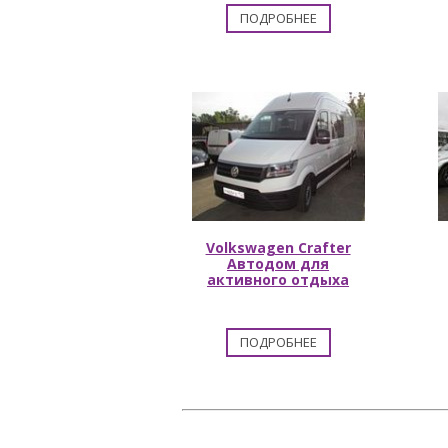
ПОДРОБНЕЕ
Volkswagen Crafter
Автодом для
активного отдыха
ПОДРОБНЕЕ