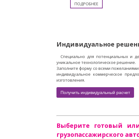
ПОДРОБНЕЕ
Индивидуальное решен
Специально для потенциальных и д
уникальное технологическое решение.
Заполните форму со всеми пожеланиями
индивидуальное коммерческое предло
изготовления.
Получить индивидуальный расчет
Выберите готовый ил
грузопассажирского ав