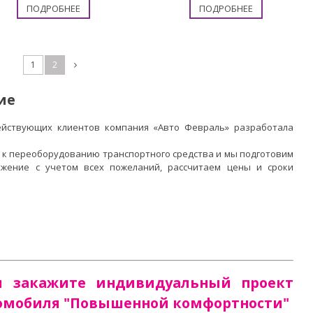
ПОДРОБНЕЕ
ПОДРОБНЕЕ
1
2
ие
ействующих клиентов компания «Авто Февраль» разработала
 к переоборудованию транспортного средства и мы подготовим
жение с учетом всех пожеланий, рассчитаем цены и сроки
и закажите индивидуальный проект
томобиля "Повышенной комфортности"