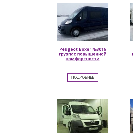
Peugeot Boxer №3016
грузпас повышенной
комфортности
ПОДРОБНЕЕ