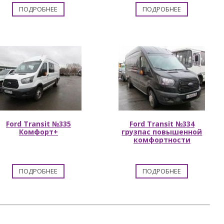
ПОДРОБНЕЕ
ПОДРОБНЕЕ
Ford Transit №335
Ford Transit №334
Комфорт+
грузпас повышенной
комфортности
ПОДРОБНЕЕ
ПОДРОБНЕЕ