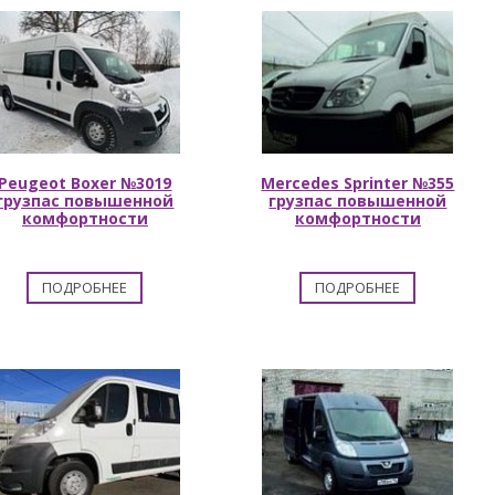
Peugeot Boxer №3019
Mercedes Sprinter №355
грузпас повышенной
грузпас повышенной
комфортности
комфортности
ПОДРОБНЕЕ
ПОДРОБНЕЕ