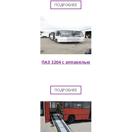
ПОДРОБНЕЕ
ПАЗ 3204 с аппарелью
ПОДРОБНЕЕ