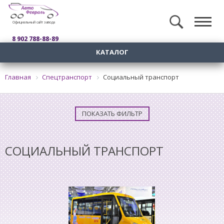
Официальный сайт завода
8 902 788-88-89
КАТАЛОГ
Главная
Спецтранспорт
Социальный транспорт
ПОКАЗАТЬ ФИЛЬТР
СОЦИАЛЬНЫЙ ТРАНСПОРТ