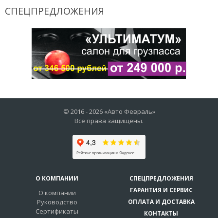
СПЕЦПРЕДЛОЖЕНИЯ
© 2016 -
2026
«Авто Февраль»
Все права защищены.
О КОМПАНИИ
СПЕЦПРЕДЛОЖЕНИЯ
ГАРАНТИЯ И СЕРВИС
О компании
Руководство
ОПЛАТА И ДОСТАВКА
Сертификаты
КОНТАКТЫ