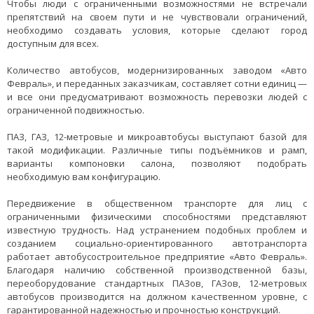
Чтобы люди с ограниченными возможностями не встречали
препятствий на своем пути и не чувствовали ограничений,
необходимо создавать условия, которые сделают город
доступным для всех.
Количество автобусов, модернизированных заводом «Авто
Февраль», и переданных заказчикам, составляет сотни единиц —
и все они предусматривают возможность перевозки людей с
ограниченной подвижностью.
ПАЗ, ГАЗ, 12-метровые и микроавтобусы выступают базой для
такой модификации. Различные типы подъёмников и рамп,
варианты компоновки салона, позволяют подобрать
необходимую вам конфигурацию.
Передвижение в общественном транспорте для лиц с
ограниченными физическими способностями представляют
известную трудность. Над устранением подобных проблем и
созданием социально-ориентированного автотранспорта
работает автобусостроительное предприятие «Авто Февраль».
Благодаря наличию собственной производственной базы,
переоборудование стандартных ПАЗов, ГАЗов, 12-метровых
автобусов производится на должном качественном уровне, с
гарантированной надежностью и прочностью конструкций.