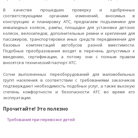
В качестве прошедших проверку и одобренных
соответствующими органами изменений, вносимых в
конструкцию и планировку АТС, предлагаем подъемники для
инвалидных колясок, рампы, площадки для установки детских
колясок, велосипедов, дополнительные ремни и крепления для
пассажиров, транспортировки иных средств передвижения для
базовых комплектаций автобусов разной вместимости.
Подобные преобразования входят в перечень допустимых к
введению, сертификации, а потому они с полным правом
вносятся в технический паспорт АТС.
Сотни выполненных переоборудований для маломобильных
групп населения в соответствии с требованиями заказчиков
подтверждают необходимость подобных услуг, а также высокую
степень комфортности и безопасности АТС во время его
эксплуатации.
Прочитайте! Это полезно
Требования при перевозке детей