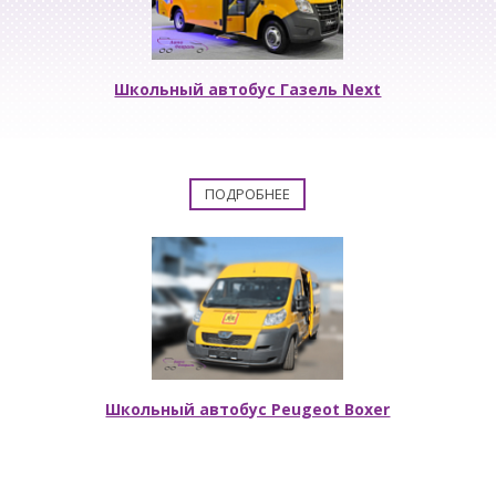
Школьный автобус Газель Next
ПОДРОБНЕЕ
Школьный автобус Peugeot Boxer