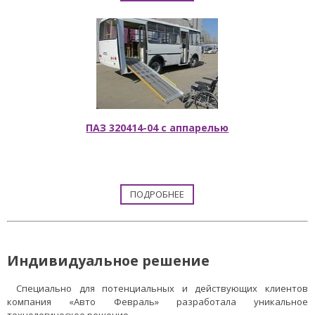
ПАЗ 320414-04 с аппарелью
ПОДРОБНЕЕ
Индивидуальное решение
Специально для потенциальных и действующих клиентов
компания «Авто Февраль» разработала уникальное