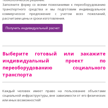
технологическое решение.
Заполните форму со всеми пожеланиями к переоборудованию
транспортного средства и мы подготовим индивидуальное
коммерческое предложение с учетом всех пожеланий,
рассчитаем цены и сроки изготовления.
Получить индивидуальный расчет
Выберите готовый или закажите
индивидуальный проект по
переоборудованию социального
транспорта
Каждый человек имеет право на пользование объектами
социальной инфраструктуры, вне зависимости от его физических
или иных возможностей!