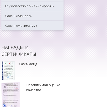
Грузопассажирские «Комфорт+»
Салон «Ривьера»
Салон «Ультиматум»
НАГРАДЫ И
СЕРТИФИКАТЫ
Самт-Фонд
Независимая оценка
качества