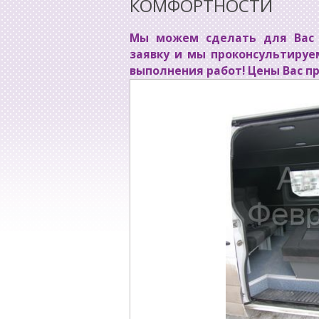
КОМФОРТНОСТИ
Мы можем сделать для Вас 
заявку и мы проконсультируе
выполнения работ! Цены Вас п