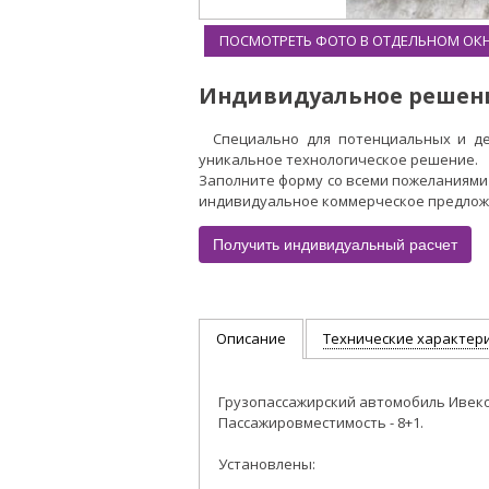
ПОСМОТРЕТЬ ФОТО В ОТДЕЛЬНОМ ОК
Индивидуальное решен
Специально для потенциальных и д
уникальное технологическое решение.
Заполните форму со всеми пожеланиями
индивидуальное коммерческое предложен
Получить индивидуальный расчет
Описание
Технические характер
Грузопассажирский автомобиль Ивеко
Пассажировместимость - 8+1.
Установлены: