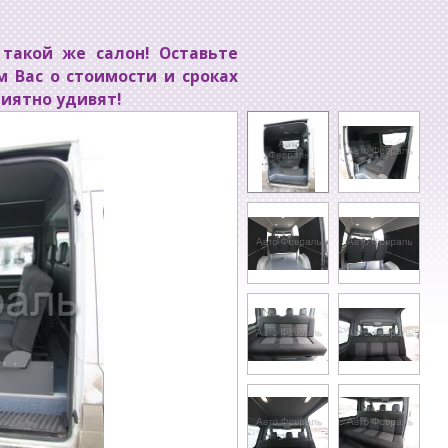
такой же салон! Оставьте
м Вас о стоимости и сроках
риятно удивят!