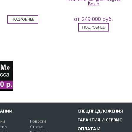
Boxer
от 249 000 руб.
ПОДРОБНЕЕ
ПОДРОБНЕЕ
ПАНИИ
СПЕЦПРЕДЛОЖЕНИЯ
ГАРАНТИЯ И СЕРВИС
нии
Новости
ство
Статьи
ОПЛАТА И