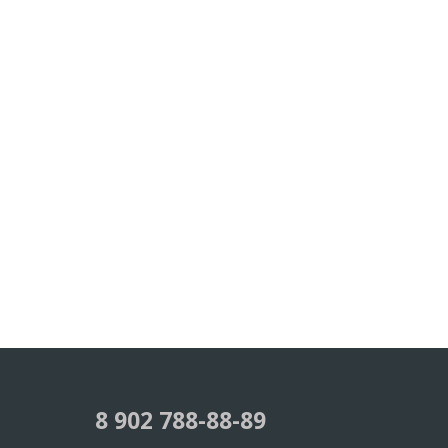
ПОДРОБНЕЕ
ПОДРОБНЕЕ
8 902 788-88-89