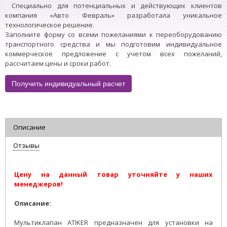
Специально для потенциальных и действующих клиентов
компания «Авто Февраль» разработала уникальное
технологическое решение.
Заполните форму со всеми пожеланиями к переоборудованию
транспортного средства и мы подготовим индивидуальное
коммерческое предложение с учетом всех пожеланий,
рассчитаем цены и сроки работ.
Получить индивидуальный расчет
Описание
Отзывы
Цену на данный товар уточняйте у наших
менеджеров!
Описание:
Мультиклапан ATIKER предназначен для установки на