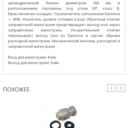
цилиндрический баллон диаметром 360 мм и
расположением горловины под углом 30°, класс B.
Мультиклапан оснащен: Ограничитель наполнения баллона
— 80%. Указатель уровня топлива (газа). Обратный клапан
заправочной магистрали предотвращает выход газа через
заправочную магистраль. Ускорительный клапан
перекрывает выход газа из баллона в случае обрыва
расходной магистрали. Механический вентиль расходной и
заправочной магистрали.
Вход для магистрали: 8 мм.
Выход для магистрали: 6 мм.
ПОХОЖЕЕ

