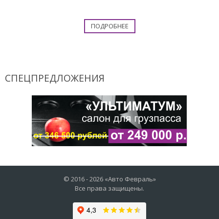
ПОДРОБНЕЕ
СПЕЦПРЕДЛОЖЕНИЯ
© 2016 -
2026
«Авто Февраль»
Все права защищены.