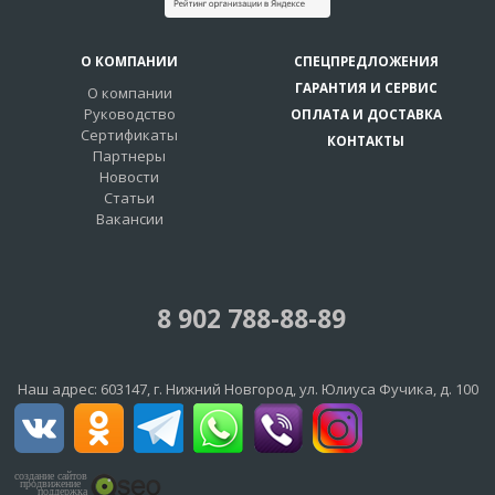
О КОМПАНИИ
СПЕЦПРЕДЛОЖЕНИЯ
ГАРАНТИЯ И СЕРВИС
О компании
Руководство
ОПЛАТА И ДОСТАВКА
Сертификаты
КОНТАКТЫ
Партнеры
Новости
Статьи
Вакансии
8 902 788-88-89
Наш адрес:
603147
, г.
Нижний Новгород
,
ул. Юлиуса Фучика, д. 100
создание сайтов
продвижение
поддержка