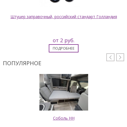
Штуцер заправочный, российский стандарт Голландия
от 2 руб.
ПОДРОБНЕЕ


ПОПУЛЯРНОЕ
Соболь НН