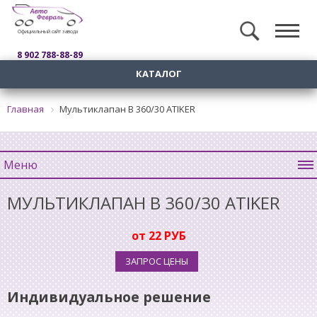
Официальный сайт завода
8 902 788-88-89
КАТАЛОГ
Главная
Мультиклапан B 360/30 ATIKER
Меню
МУЛЬТИКЛАПАН B 360/30 ATIKER
от 22 РУБ
ЗАПРОС ЦЕНЫ
Индивидуальное решение