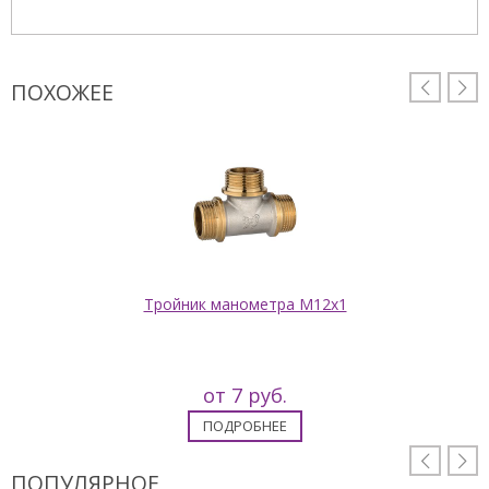
ПОХОЖЕЕ


Тройник манометра М12x1
от 7 руб.
ПОДРОБНЕЕ


ПОПУЛЯРНОЕ