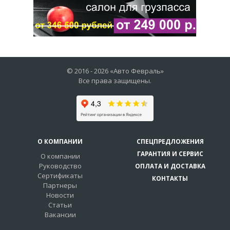
© 2016 -
2026
«Авто Февраль»
Все права защищены.
О КОМПАНИИ
СПЕЦПРЕДЛОЖЕНИЯ
ГАРАНТИЯ И СЕРВИС
О компании
Руководство
ОПЛАТА И ДОСТАВКА
Сертификаты
КОНТАКТЫ
Партнеры
Новости
Статьи
Вакансии