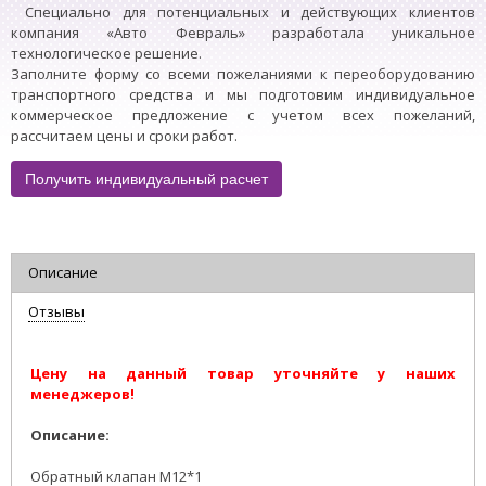
Специально для потенциальных и действующих клиентов
компания «Авто Февраль» разработала уникальное
технологическое решение.
Заполните форму со всеми пожеланиями к переоборудованию
транспортного средства и мы подготовим индивидуальное
коммерческое предложение с учетом всех пожеланий,
рассчитаем цены и сроки работ.
Получить индивидуальный расчет
Описание
Отзывы
Цену на данный товар уточняйте у наших
менеджеров!
Описание:
Обратный клапан М12*1