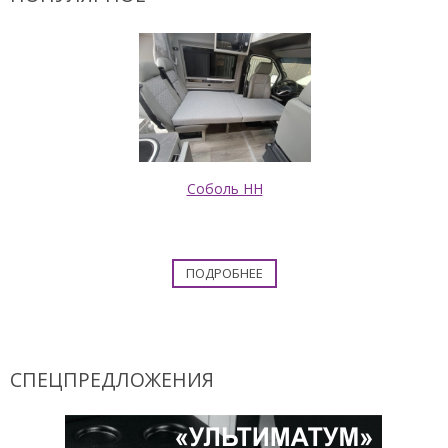
Соболь НН
ПОДРОБНЕЕ
СПЕЦПРЕДЛОЖЕНИЯ