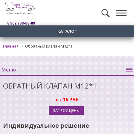
Официальный сайт завода
8 902 788-88-89
КАТАЛОГ
Главная
Обратный клапан М12*1
Меню
ОБРАТНЫЙ КЛАПАН М12*1
от 16 РУБ
ЗАПРОС ЦЕНЫ
Индивидуальное решение