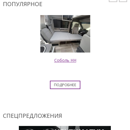
ПОПУЛЯРНОЕ
Соболь НН
ПОДРОБНЕЕ
СПЕЦПРЕДЛОЖЕНИЯ