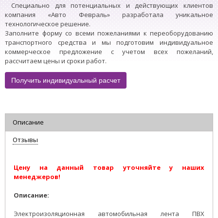
Специально для потенциальных и действующих клиентов
компания «Авто Февраль» разработала уникальное
технологическое решение.
Заполните форму со всеми пожеланиями к переоборудованию
транспортного средства и мы подготовим индивидуальное
коммерческое предложение с учетом всех пожеланий,
рассчитаем цены и сроки работ.
Получить индивидуальный расчет
Описание
Отзывы
Цену на данный товар уточняйте у наших
менеджеров!
Описание:
Электроизоляционная автомобильная лента ПВХ