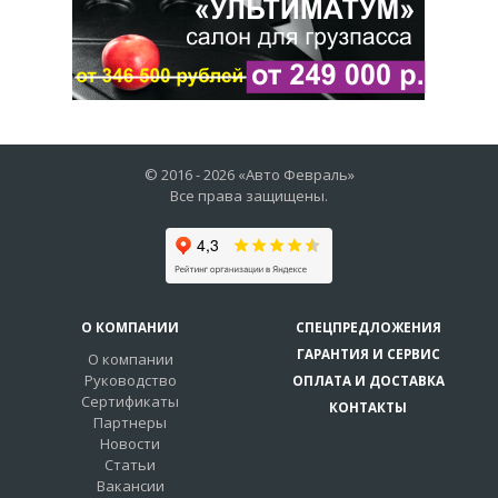
© 2016 -
2026
«Авто Февраль»
Все права защищены.
О КОМПАНИИ
СПЕЦПРЕДЛОЖЕНИЯ
ГАРАНТИЯ И СЕРВИС
О компании
Руководство
ОПЛАТА И ДОСТАВКА
Сертификаты
КОНТАКТЫ
Партнеры
Новости
Статьи
Вакансии