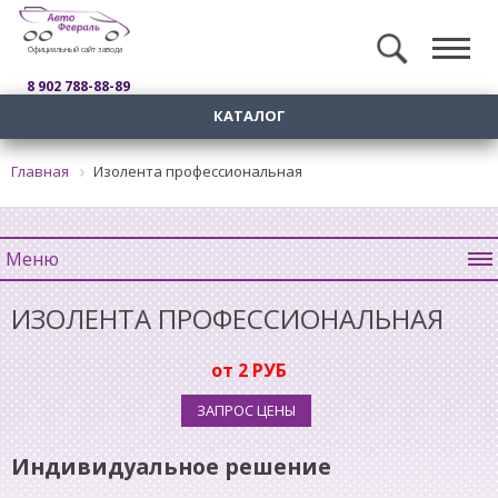
Официальный сайт завода
8 902 788-88-89
КАТАЛОГ
Главная
Изолента профессиональная
Меню
ИЗОЛЕНТА ПРОФЕССИОНАЛЬНАЯ
от 2 РУБ
ЗАПРОС ЦЕНЫ
Индивидуальное решение