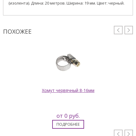
(изолента). Длина: 20 метров. Ширина: 19 мм. Цвет: черный.
ПОХОЖЕЕ


Хомут червячный 8-16мм
от 0 руб.
ПОДРОБНЕЕ

