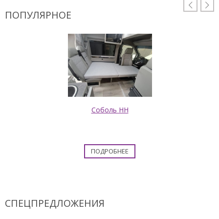


ПОПУЛЯРНОЕ
Соболь НН
ПОДРОБНЕЕ
СПЕЦПРЕДЛОЖЕНИЯ