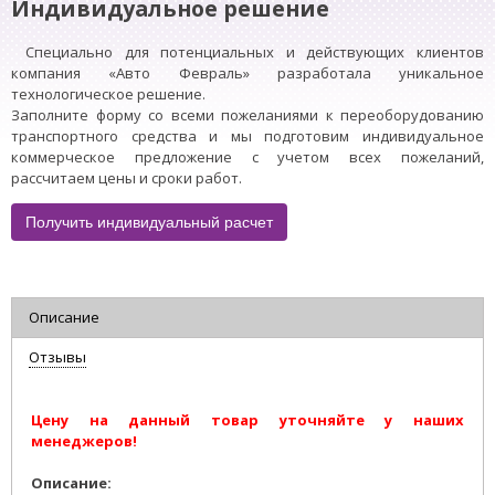
Индивидуальное решение
Специально для потенциальных и действующих клиентов
компания «Авто Февраль» разработала уникальное
технологическое решение.
Заполните форму со всеми пожеланиями к переоборудованию
транспортного средства и мы подготовим индивидуальное
коммерческое предложение с учетом всех пожеланий,
рассчитаем цены и сроки работ.
Получить индивидуальный расчет
Описание
Отзывы
Цену на данный товар уточняйте у наших
менеджеров!
Описание: