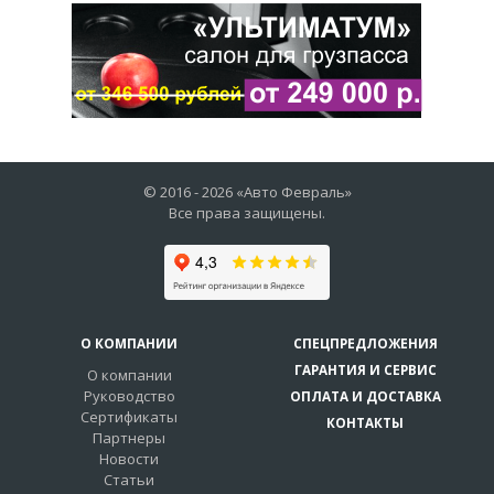
© 2016 -
2026
«Авто Февраль»
Все права защищены.
О КОМПАНИИ
СПЕЦПРЕДЛОЖЕНИЯ
ГАРАНТИЯ И СЕРВИС
О компании
Руководство
ОПЛАТА И ДОСТАВКА
Сертификаты
КОНТАКТЫ
Партнеры
Новости
Статьи