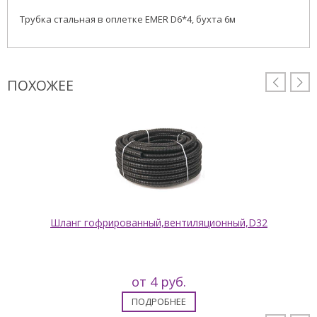
Трубка стальная в оплетке EMER D6*4, бухта 6м
ПОХОЖЕЕ


Шланг гофрированный,вентиляционный,D32
от 4 руб.
ПОДРОБНЕЕ