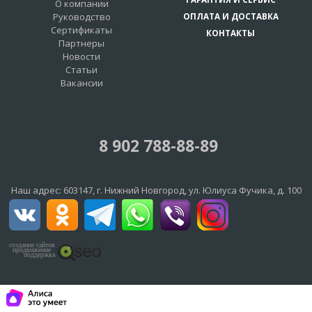
О компании
Руководство
ОПЛАТА И ДОСТАВКА
Сертификаты
КОНТАКТЫ
Партнеры
Новости
Статьи
Вакансии
8 902 788-88-89
Наш адрес:
603147
, г.
Нижний Новгород
,
ул. Юлиуса Фучика, д. 100
создание сайтов
продвижение
поддержка