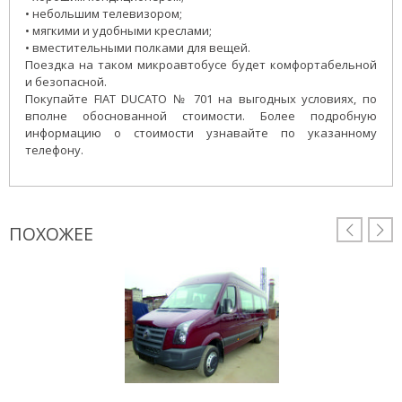
• небольшим телевизором;
• мягкими и удобными креслами;
• вместительными полками для вещей.
Поездка на таком микроавтобусе будет комфортабельной
и безопасной.
Покупайте FIAT DUCATO № 701 на выгодных условиях, по
вполне обоснованной стоимости. Более подробную
информацию о стоимости узнавайте по указанному
телефону.
ПОХОЖЕЕ

