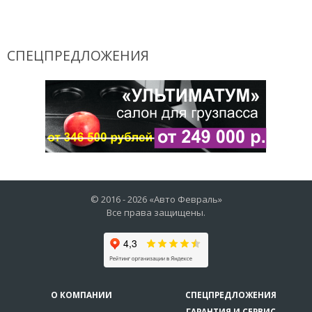
СПЕЦПРЕДЛОЖЕНИЯ
© 2016 -
2026
«Авто Февраль»
Все права защищены.
О КОМПАНИИ
СПЕЦПРЕДЛОЖЕНИЯ
ГАРАНТИЯ И СЕРВИС