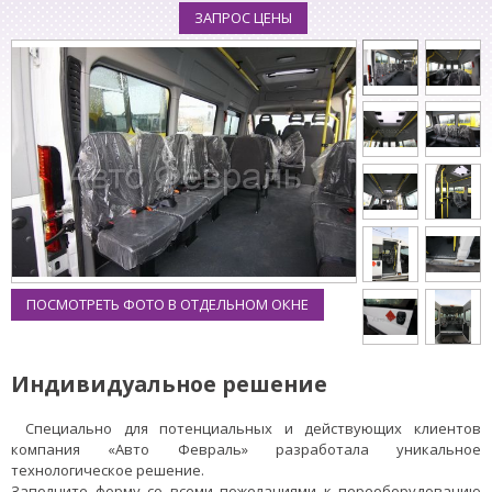
ЗАПРОС ЦЕНЫ
ПОСМОТРЕТЬ ФОТО В ОТДЕЛЬНОМ ОКНЕ
Индивидуальное решение
Специально для потенциальных и действующих клиентов
компания «Авто Февраль» разработала уникальное
технологическое решение.
Заполните форму со всеми пожеланиями к переоборудованию