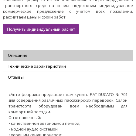
транспортного средства и мы подготовим индивидуальное
коммерческое предложение с учетом всех пожеланий,
рассчитаем цены и сроки работ.
Получить индивидуальный расчет
Описание
Технические характеристики
Отзывы
«Авто февраль» предлагает вам купить FIAT DUCATO № 701
для совершения различных пассажирских перевозок. Салон
транспорта оборудован всем необходимым для
комфортной поездки.
Он оснащенный:
• качественной автономной печкой;
• модной аудио системой;
• хорошим кондиционером;