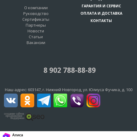
ГАРАНТИЯ И СЕРВИС
О компании
Руководство
ОПЛАТА И ДОСТАВКА
Сертификаты
КОНТАКТЫ
Партнеры
Новости
Статьи
Вакансии
8 902 788-88-89
Наш адрес:
603147
, г.
Нижний Новгород
,
ул. Юлиуса Фучика, д. 100
создание сайтов
продвижение
поддержка