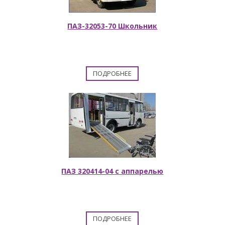
ПАЗ-32053-70 Школьник
ПОДРОБНЕЕ
ПАЗ 320414-04 с аппарелью
ПОДРОБНЕЕ