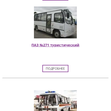
ПАЗ №271 туристический
ПОДРОБНЕЕ