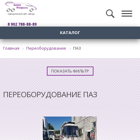
Официальный сайт завода
8 902 788-88-89
КАТАЛОГ
Главная
Переоборудование
ПАЗ
ПОКАЗАТЬ ФИЛЬТР
ПЕРЕОБОРУДОВАНИЕ ПАЗ