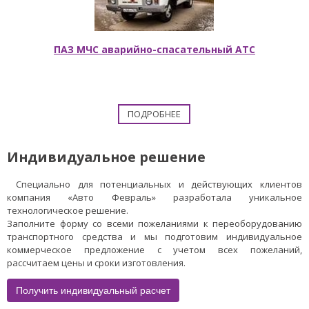
ПАЗ МЧС аварийно-спасательный АТС
ПОДРОБНЕЕ
Индивидуальное решение
Специально для потенциальных и действующих клиентов
компания «Авто Февраль» разработала уникальное
технологическое решение.
Заполните форму со всеми пожеланиями к переоборудованию
транспортного средства и мы подготовим индивидуальное
коммерческое предложение с учетом всех пожеланий,
рассчитаем цены и сроки изготовления.
Получить индивидуальный расчет