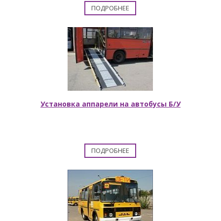
ПОДРОБНЕЕ
Установка аппарели на автобусы Б/У
ПОДРОБНЕЕ