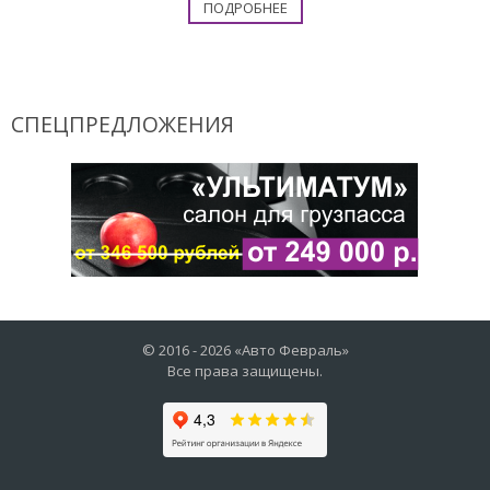
ПОДРОБНЕЕ
СПЕЦПРЕДЛОЖЕНИЯ
© 2016 -
2026
«Авто Февраль»
Все права защищены.