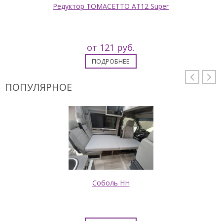
Редуктор ТОМАСЕТТО AT12 Super
от 121 руб.
ПОДРОБНЕЕ


ПОПУЛЯРНОЕ
Соболь НН