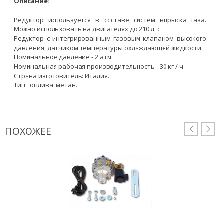
Описание:
Редуктор используется в составе систем впрыска газа.
Можно использовать на двигателях до 210 л. с.
Редуктор с интегрированным газовым клапаном высокого
давления, датчиком температуры охлаждающей жидкости.
Номинальное давление - 2 атм.
Номинальная рабочая производительность - 30 кг / ч
Страна изготовитель: Италия.
Тип топлива: метан.
ПОХОЖЕЕ

