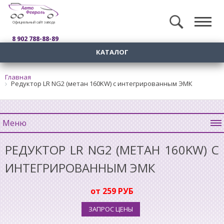
Официальный сайт завода
8 902 788-88-89
КАТАЛОГ
Главная
Редуктор LR NG2 (метан 160KW) с интегрированным ЭМК
Меню
РЕДУКТОР LR NG2 (МЕТАН 160KW) С
ИНТЕГРИРОВАННЫМ ЭМК
от 259 РУБ
ЗАПРОС ЦЕНЫ