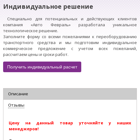
Индивидуальное решение
Специально для потенциальных и действующих клиентов
компания «Авто Февраль» разработала уникальное
технологическое решение.
Заполните форму со всеми пожеланиями к переоборудованию
транспортного средства и мы подготовим индивидуальное
коммерческое предложение с учетом всех пожеланий,
рассчитаем цены и сроки работ.
Получить индивидуальный расчет
Описание
Отзывы
Цену на данный товар уточняйте у наших
менеджеров!