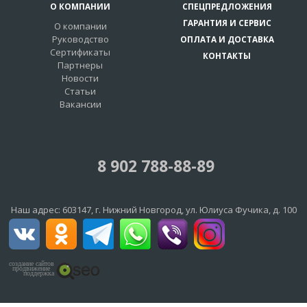
О КОМПАНИИ
СПЕЦПРЕДЛОЖЕНИЯ
ГАРАНТИЯ И СЕРВИС
О компании
Руководство
ОПЛАТА И ДОСТАВКА
Сертификаты
КОНТАКТЫ
Партнеры
Новости
Статьи
Вакансии
8 902 788-88-89
Наш адрес:
603147
, г.
Нижний Новгород
,
ул. Юлиуса Фучика, д. 100
создание сайтов
продвижение
поддержка