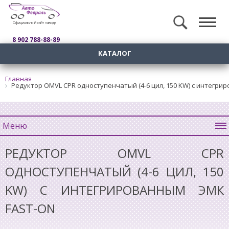
Официальный сайт завода
8 902 788-88-89
КАТАЛОГ
Главная
Редуктор OMVL CPR одноступенчатый (4-6 цил, 150 KW) с интегр
Меню
РЕДУКТОР OMVL CPR
ОДНОСТУПЕНЧАТЫЙ (4-6 ЦИЛ, 150
KW) С ИНТЕГРИРОВАННЫМ ЭМК
FAST-ON