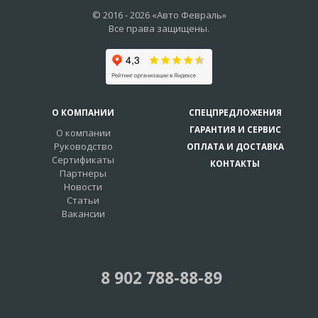
© 2016 -
2026
«Авто Февраль»
Все права защищены.
О КОМПАНИИ
СПЕЦПРЕДЛОЖЕНИЯ
ГАРАНТИЯ И СЕРВИС
О компании
Руководство
ОПЛАТА И ДОСТАВКА
Сертификаты
КОНТАКТЫ
Партнеры
Новости
Статьи
Вакансии
8 902 788-88-89