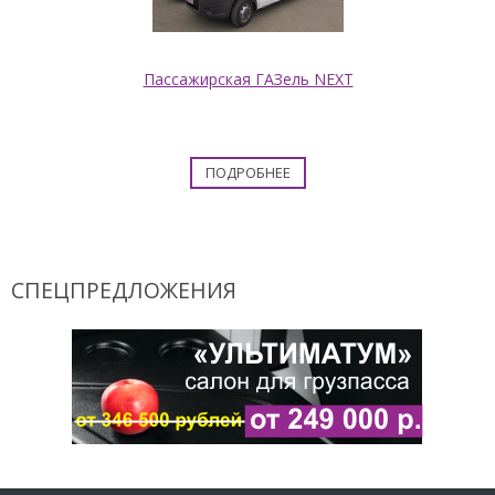
Пассажирская ГАЗель NEXT
ПОДРОБНЕЕ
СПЕЦПРЕДЛОЖЕНИЯ