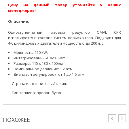
Цену на данный товар уточняйте у наших
менеджеров!
Описание:
Одноступенчатый газовый редуктор OMVL CPR
используется в составе систем впрыска газа. Подходит для
4-6 цилиндровых двигателей мощностью до 200 л. с.
Мощность: 150 kW.
Интегрированный ЭМК: нет.
Размеры: 115 x 130 x 100мм.
Номинальное давление: 1.2 атм.
Диапазон регулировок: от 1 до 1.6 атм.
Страна изготовитель:Италия.
Тип топлива: пропан-бутан.
ПОХОЖЕЕ

