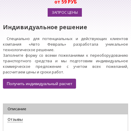
от 59 РУБ
ЗАПРОС ЦЕНЫ
Индивидуальное решение
Специально для потенциальных и действующих клиентов
компания «Авто Февраль» разработала уникальное
технологическое решение.
Заполните форму со всеми пожеланиями к переоборудованию
транспортного средства и мы подготовим индивидуальное
коммерческое предложение с учетом всех пожеланий,
рассчитаем цены и сроки работ.
Получить индивидуальный расчет
Описание
Отзывы