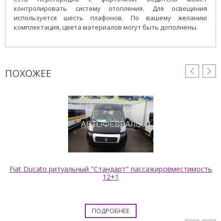
контролировать систему отопления. Для освещения
используется шесть плафонов. По вашему желанию
комплектация, цвета материалов могут быть дополнены.
ПОХОЖЕЕ


Fiat Ducato ритуальный "Стандарт" пассажировместимость
12+1
ПОДРОБНЕЕ