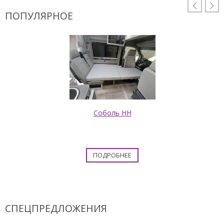


ПОПУЛЯРНОЕ
Соболь НН
ПОДРОБНЕЕ
СПЕЦПРЕДЛОЖЕНИЯ