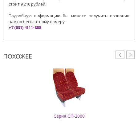
стоит 9 210 рублей.
Подробную информацию Вы можете получить позвонив
нам по бесплатному номеру
+7 (831) 4111-888
ПОХОЖЕЕ


Серия СП-2000