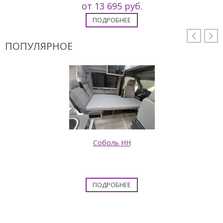
от 13 695 руб.
ПОДРОБНЕЕ


ПОПУЛЯРНОЕ
Соболь НН
ПОДРОБНЕЕ