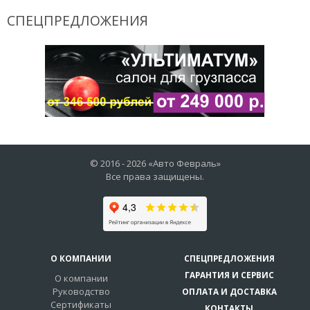
СПЕЦПРЕДЛОЖЕНИЯ
© 2016 -
2026
«Авто Февраль»
Все права защищены.
О КОМПАНИИ
СПЕЦПРЕДЛОЖЕНИЯ
ГАРАНТИЯ И СЕРВИС
О компании
Руководство
ОПЛАТА И ДОСТАВКА
Сертификаты
КОНТАКТЫ