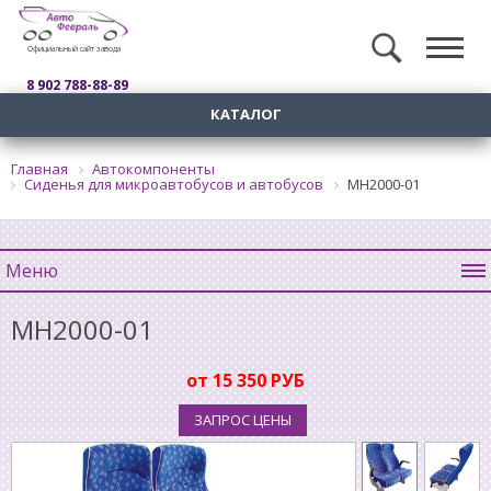
Официальный сайт завода
8 902 788-88-89
КАТАЛОГ
Главная
Автокомпоненты
Сиденья для микроавтобусов и автобусов
MH2000-01
Меню
MH2000-01
от 15 350 РУБ
ЗАПРОС ЦЕНЫ