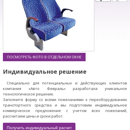
ПОСМОТРЕТЬ ФОТО В ОТДЕЛЬНОМ ОКНЕ
Индивидуальное решение
Специально для потенциальных и действующих клиентов
компания «Авто Февраль» разработала уникальное
технологическое решение.
Заполните форму со всеми пожеланиями к переоборудованию
транспортного средства и мы подготовим индивидуальное
коммерческое предложение с учетом всех пожеланий,
рассчитаем цены и сроки работ.
Получить индивидуальный расчет