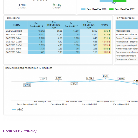
Возврат к списку