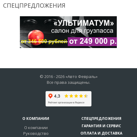
СПЕЦПРЕДЛОЖЕНИЯ
© 2016 -
2026
«Авто Февраль»
Все права защищены.
О КОМПАНИИ
СПЕЦПРЕДЛОЖЕНИЯ
ГАРАНТИЯ И СЕРВИС
О компании
Руководство
ОПЛАТА И ДОСТАВКА