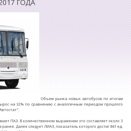
2017 ГОДА
Объем рынка новых автобусов по итогам
 вырос на 32% по сравнению с аналогичным периодом прошлого
"Автостат".
мает ПАЗ. В количественном выражении это составляет около 3
 ранее. Далее следует ЛИАЗ, показатель которого достиг 841 ед.