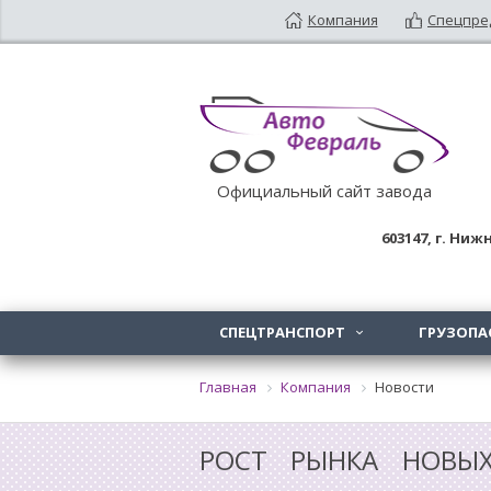
Компания
Спецпре
Официальный сайт завода
603147
, г.
Нижн
СПЕЦТРАНСПОРТ
ГРУЗОПА

Главная
Компания
Новости
РОСТ РЫНКА НОВЫ