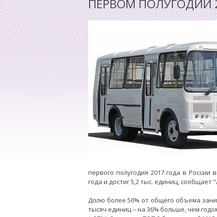
ПЕРВОМ ПОЛУГОДИИ 
первого полугодия 2017 года в России
года и достиг 5,2 тыс. единиц, сообщает 
Долю более 50% от общего объема зани
тысяч единиц – на 36% больше, чем годом