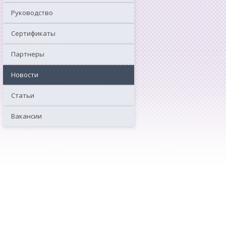
Руководство
Сертификаты
Партнеры
Новости
Статьи
Вакансии