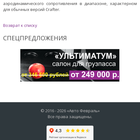
аэродинамического сопротивления в диапазоне, характерном
для обычных версий Crafter.
Возврат к списку
СПЕЦПРЕДЛОЖЕНИЯ
© 2016 -
2026
«Авто Февраль»
Все права защищены.