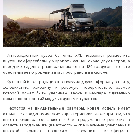
Инновационный кузов California XXL позволяет разместить
внутри комфортабельную кровать длиной около двух метров, а
передние сиденья разворачиваются на 180 градусов, все это
обеспечивает огромный запас пространства в салоне.
Кухонный блок традиционно получил двухконфорочную плиту,
холодильник, раковину и рабочую поверхностью, размер
которой может быть увеличен. Также в кемпере тщательно
скомпонован ванный модуль с душем и туалетом.
Несмотря на внушительные размеры, новая модель имеет
отличные аэродинамические характеристики. Даже при том, что
высота кемпера составляет 2,9 м, продуманные решения в
области аэродинамики (в частности — специальные углубления в
высокой крыше) позволяют сохранить коэффициент