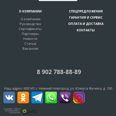
О КОМПАНИИ
СПЕЦПРЕДЛОЖЕНИЯ
ГАРАНТИЯ И СЕРВИС
О компании
Руководство
ОПЛАТА И ДОСТАВКА
Сертификаты
КОНТАКТЫ
Партнеры
Новости
Статьи
Вакансии
8 902 788-88-89
Наш адрес:
603147
, г.
Нижний Новгород
,
ул. Юлиуса Фучика, д. 100
создание сайтов
продвижение
поддержка