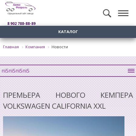
Официальный сайт завода
8 902 788-88-89
КАТАЛОГ
Главная
Компания
Новости
пїЅпїЅпїЅпїЅ
ПРЕМЬЕРА НОВОГО КЕМПЕРА
VOLKSWAGEN CALIFORNIA XXL