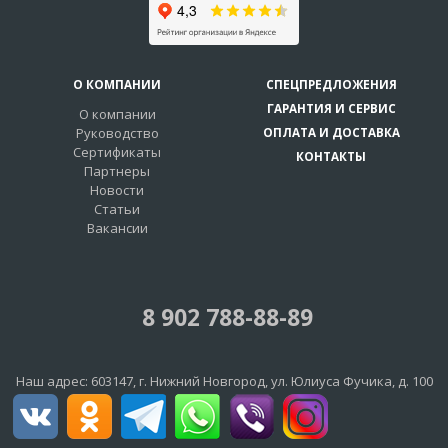
О КОМПАНИИ
СПЕЦПРЕДЛОЖЕНИЯ
ГАРАНТИЯ И СЕРВИС
О компании
Руководство
ОПЛАТА И ДОСТАВКА
Сертификаты
КОНТАКТЫ
Партнеры
Новости
Статьи
Вакансии
8 902 788-88-89
Наш адрес:
603147
, г.
Нижний Новгород
,
ул. Юлиуса Фучика, д. 100