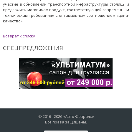
участие в обновлении транспортной инфраструктуры столицы и
предложить москвичам продукт, соответствующий современным
техническим требованиям с оптимальным соотношением «цена-
качество».
Возврат к списку
СПЕЦПРЕДЛОЖЕНИЯ
© 2016 -
2026
«Авто Февраль»
Все права защищены.