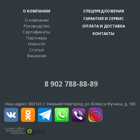
О КОМПАНИИ
СПЕЦПРЕДЛОЖЕНИЯ
ГАРАНТИЯ И СЕРВИС
О компании
Руководство
ОПЛАТА И ДОСТАВКА
Сертификаты
КОНТАКТЫ
Партнеры
Новости
Статьи
Вакансии
8 902 788-88-89
Наш адрес:
603147
, г.
Нижний Новгород
,
ул. Юлиуса Фучика, д. 100
создание сайтов
продвижение
поддержка