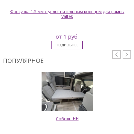
Форсунка 1.5 мм с уплотнительным кольцом для рампы
Valtek
от 1 руб.
ПОДРОБНЕЕ


ПОПУЛЯРНОЕ
Соболь НН