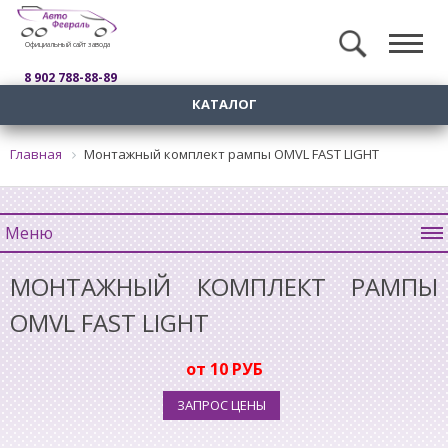
Официальный сайт завода
8 902 788-88-89
КАТАЛОГ
Главная
Монтажный комплект рампы OMVL FAST LIGHT
Меню
МОНТАЖНЫЙ КОМПЛЕКТ РАМПЫ
OMVL FAST LIGHT
от 10 РУБ
ЗАПРОС ЦЕНЫ