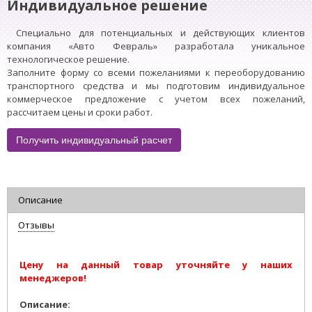
Индивидуальное решение
Специально для потенциальных и действующих клиентов
компания «Авто Февраль» разработала уникальное
технологическое решение.
Заполните форму со всеми пожеланиями к переоборудованию
транспортного средства и мы подготовим индивидуальное
коммерческое предложение с учетом всех пожеланий,
рассчитаем цены и сроки работ.
Получить индивидуальный расчет
Описание
Отзывы
Цену на данный товар уточняйте у наших
менеджеров!
Описание: