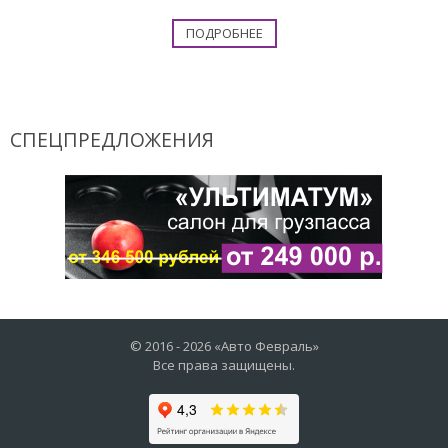
ПОДРОБНЕЕ
СПЕЦПРЕДЛОЖЕНИЯ
© 2016 -
2026
«Авто Февраль»
Все права защищены.