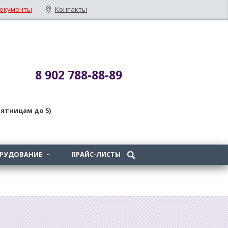
окументы
Контакты
8 902 788-88-89
 пятницам до 5)
ОРУДОВАНИЕ
ПРАЙС-ЛИСТЫ
