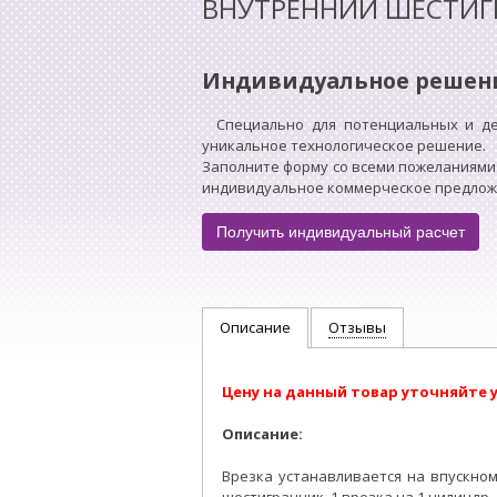
ВНУТРЕННИЙ ШЕСТИГ
Индивидуальное решен
Специально для потенциальных и д
уникальное технологическое решение.
Заполните форму со всеми пожеланиями
индивидуальное коммерческое предложен
Получить индивидуальный расчет
Описание
Отзывы
Цену на данный товар уточняйте 
Описание:
Врезка устанавливается на впускно