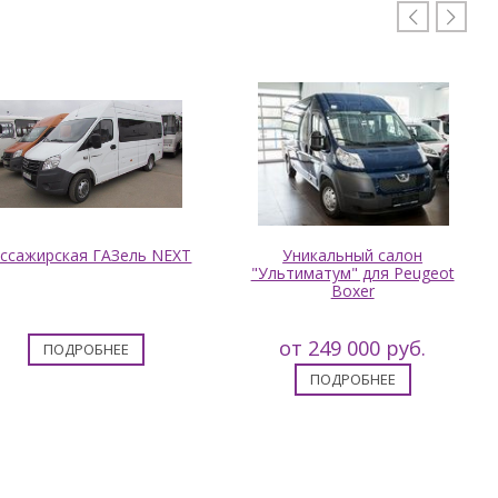


ссажирская ГАЗель NEXT
Уникальный салон
"Ультиматум" для Peugeot
Boxer
от 249 000 руб.
ПОДРОБНЕЕ
ПОДРОБНЕЕ