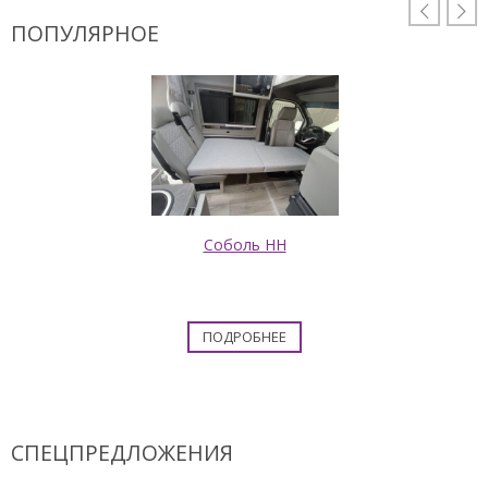


ПОПУЛЯРНОЕ
Соболь НН
ПОДРОБНЕЕ
СПЕЦПРЕДЛОЖЕНИЯ