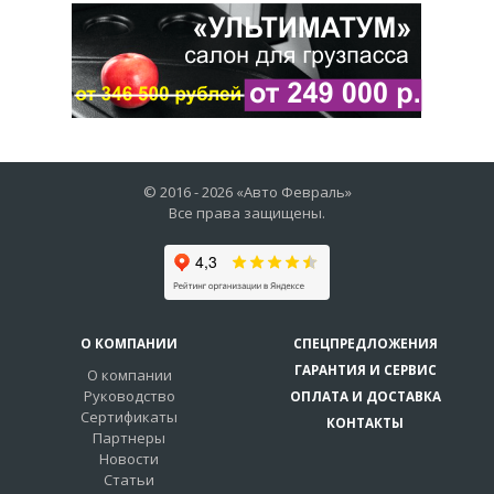
© 2016 -
2026
«Авто Февраль»
Все права защищены.
О КОМПАНИИ
СПЕЦПРЕДЛОЖЕНИЯ
ГАРАНТИЯ И СЕРВИС
О компании
Руководство
ОПЛАТА И ДОСТАВКА
Сертификаты
КОНТАКТЫ
Партнеры
Новости
Статьи