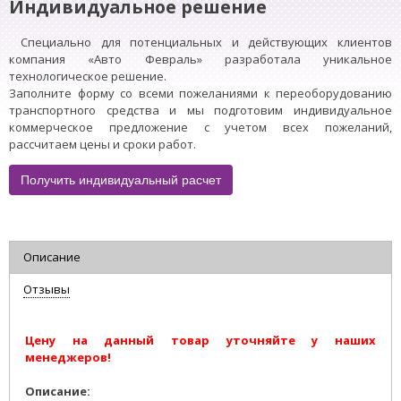
Индивидуальное решение
Специально для потенциальных и действующих клиентов
компания «Авто Февраль» разработала уникальное
технологическое решение.
Заполните форму со всеми пожеланиями к переоборудованию
транспортного средства и мы подготовим индивидуальное
коммерческое предложение с учетом всех пожеланий,
рассчитаем цены и сроки работ.
Получить индивидуальный расчет
Описание
Отзывы
Цену на данный товар уточняйте у наших
менеджеров!
Описание: