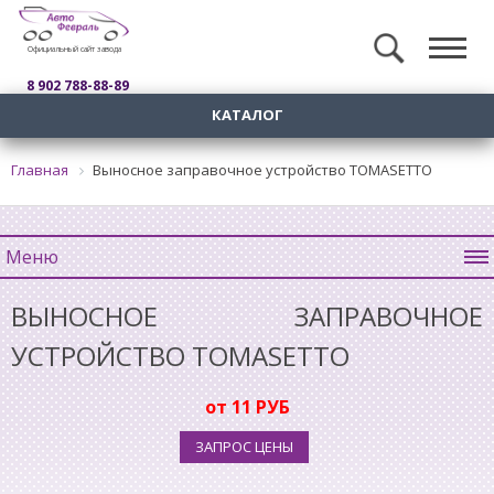
Официальный сайт завода
8 902 788-88-89
КАТАЛОГ
Главная
Выносное заправочное устройство TOMASETTO
Меню
ВЫНОСНОЕ ЗАПРАВОЧНОЕ
УСТРОЙСТВО TOMASETTO
от 11 РУБ
ЗАПРОС ЦЕНЫ