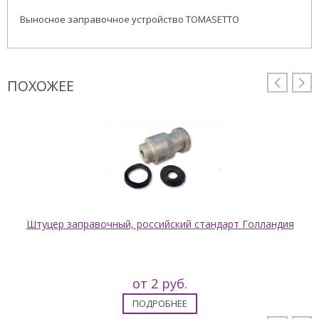
Выносное заправочное устройство TOMASETTO
ПОХОЖЕЕ


Штуцер заправочный, российский стандарт Голландия
от 2 руб.
ПОДРОБНЕЕ