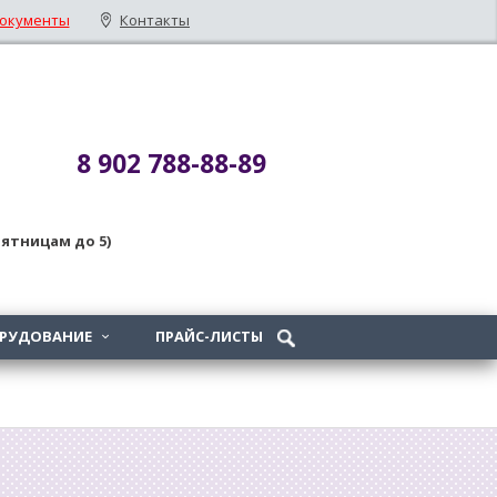
окументы
Контакты
8 902 788-88-89
 пятницам до 5)
ОРУДОВАНИЕ
ПРАЙС-ЛИСТЫ
