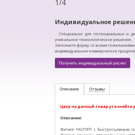
1/4
Индивидуальное решен
Специально для потенциальных и д
уникальное технологическое решение.
Заполните форму со всеми пожеланиями
индивидуальное коммерческое предложен
Получить индивидуальный расчет
Описание
Отзывы
Цену на данный товар уточняйте 
Описание:
Фитинг FASTYFIT c быстросъемным с