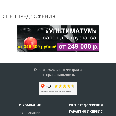
СПЕЦПРЕДЛОЖЕНИЯ
© 2016 -
2026
«Авто Февраль»
Все права защищены.
О КОМПАНИИ
СПЕЦПРЕДЛОЖЕНИЯ
ГАРАНТИЯ И СЕРВИС
О компании