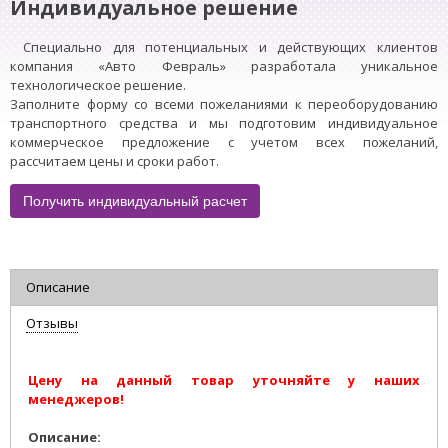
Индивидуальное решение
Специально для потенциальных и действующих клиентов
компания «Авто Февраль» разработала уникальное
технологическое решение.
Заполните форму со всеми пожеланиями к переоборудованию
транспортного средства и мы подготовим индивидуальное
коммерческое предложение с учетом всех пожеланий,
рассчитаем цены и сроки работ.
Получить индивидуальный расчет
Описание
Отзывы
Цену на данный товар уточняйте у наших
менеджеров!
Описание: