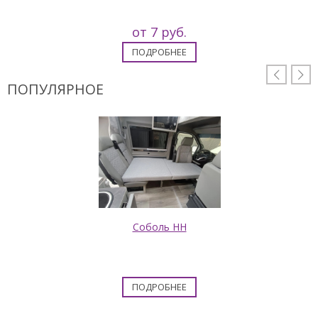
от 7 руб.
ПОДРОБНЕЕ


ПОПУЛЯРНОЕ
Соболь НН
ПОДРОБНЕЕ