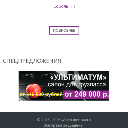
Соболь НН
ПОДРОБНЕЕ
СПЕЦПРЕДЛОЖЕНИЯ
© 2016 -
2026
«Авто Февраль»
Все права защищены.