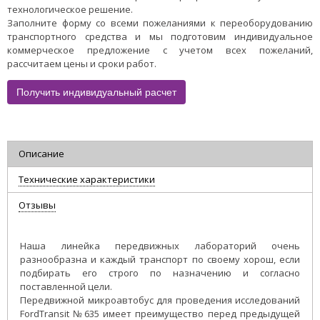
технологическое решение.
Заполните форму со всеми пожеланиями к переоборудованию
транспортного средства и мы подготовим индивидуальное
коммерческое предложение с учетом всех пожеланий,
рассчитаем цены и сроки работ.
Получить индивидуальный расчет
Описание
Технические характеристики
Отзывы
Наша линейка передвижных лабораторий очень
разнообразна и каждый транспорт по своему хорош, если
подбирать его строго по назначению и согласно
поставленной цели.
Передвижной микроавтобус для проведения исследований
FordTransit №635 имеет преимущество перед предыдущей