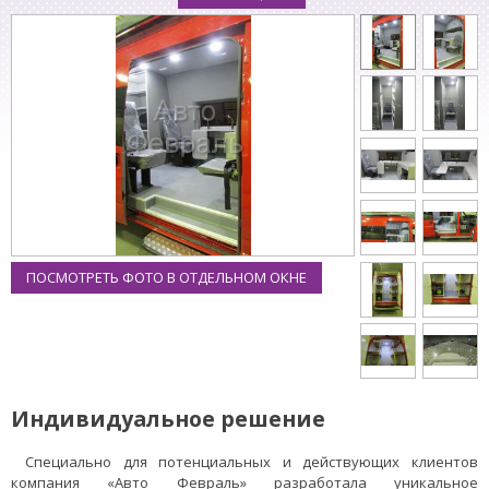
ПОСМОТРЕТЬ ФОТО В ОТДЕЛЬНОМ ОКНЕ
Индивидуальное решение
Специально для потенциальных и действующих клиентов
компания «Авто Февраль» разработала уникальное