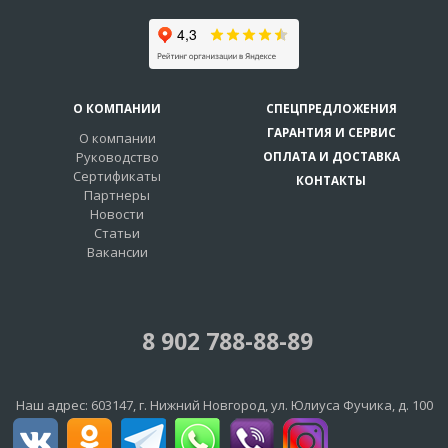
О КОМПАНИИ
СПЕЦПРЕДЛОЖЕНИЯ
ГАРАНТИЯ И СЕРВИС
О компании
Руководство
ОПЛАТА И ДОСТАВКА
Сертификаты
КОНТАКТЫ
Партнеры
Новости
Статьи
Вакансии
8 902 788-88-89
Наш адрес:
603147
, г.
Нижний Новгород
,
ул. Юлиуса Фучика, д. 100