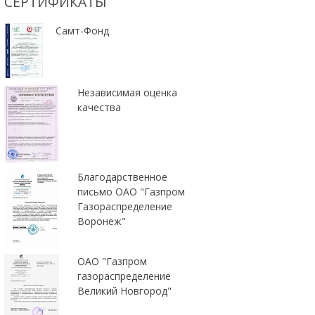
СЕРТИФИКАТЫ
Самт-Фонд
Независимая оценка
качества
Благодарственное
письмо ОАО "Газпром
Газораспределение
Воронеж"
ОАО "Газпром
газораспределение
Великий Новгород"