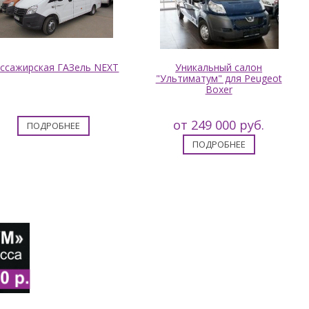
ссажирская ГАЗель NEXT
Уникальный салон
"Ультиматум" для Peugeot
Boxer
от 249 000 руб.
ПОДРОБНЕЕ
ПОДРОБНЕЕ