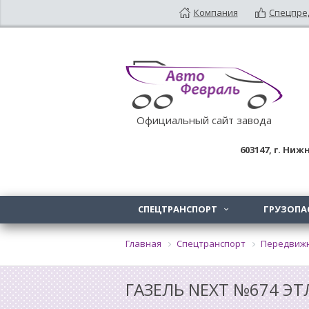
Компания
Спецпре
Официальный сайт завода
603147
, г.
Нижн
СПЕЦТРАНСПОРТ
ГРУЗОПА

Главная
Спецтранспорт
Передвиж
ГАЗЕЛЬ NEXT №674 ЭТ