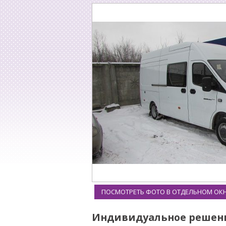
ПОСМОТРЕТЬ ФОТО В ОТДЕЛЬНОМ ОК
Индивидуальное решен