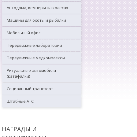
Автодома, кемперы на колесах
Машины для охоты и рыбалки
Мобильный офис
Передвижные лаборатории
Передвижные медкомплексы
Ритуальные автомобили
(катафалки)
Социальный транспорт
Штабные АТС
НАГРАДЫ И