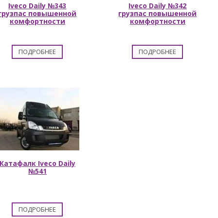
Iveco Daily №343
Iveco Daily №342
грузпас повышенной
грузпас повышенной
комфортности
комфортности
ПОДРОБНЕЕ
ПОДРОБНЕЕ
Катафалк Iveco Daily
№541
ПОДРОБНЕЕ