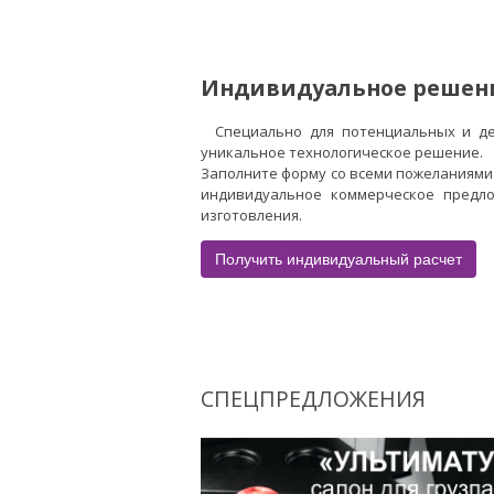
Индивидуальное решен
Специально для потенциальных и д
уникальное технологическое решение.
Заполните форму со всеми пожеланиями
индивидуальное коммерческое предло
изготовления.
Получить индивидуальный расчет
СПЕЦПРЕДЛОЖЕНИЯ