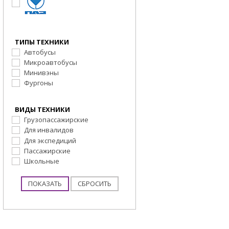
ТИПЫ ТЕХНИКИ
Автобусы
Микроавтобусы
Минивэны
Фургоны
ВИДЫ ТЕХНИКИ
Грузопассажирские
Для инвалидов
Для экспедиций
Пассажирские
Школьные