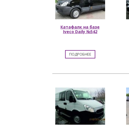
Катафалк на базе
Iveco Daily №542
ПОДРОБНЕЕ