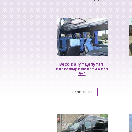
Iveco Daily "Депутат"
пассажировместимость
9+1
ПОДРОБНЕЕ