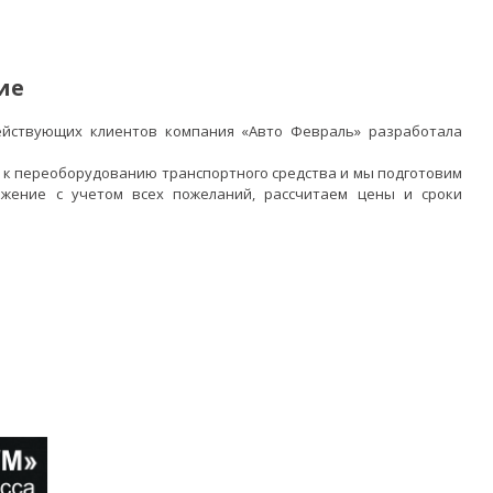
ие
ействующих клиентов компания «Авто Февраль» разработала
 к переоборудованию транспортного средства и мы подготовим
жение с учетом всех пожеланий, рассчитаем цены и сроки