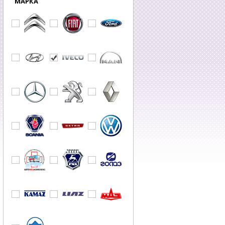
МАРКА