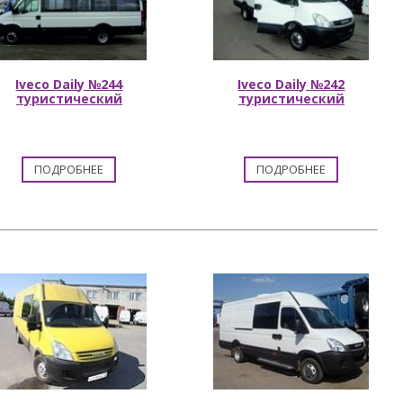
Iveco Daily №244
Iveco Daily №242
туристический
туристический
ПОДРОБНЕЕ
ПОДРОБНЕЕ