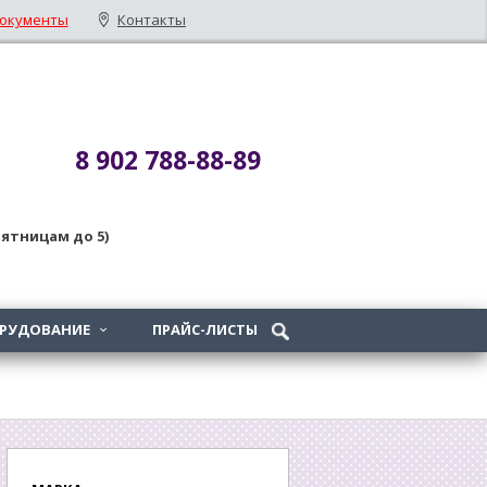
окументы
Контакты
8 902 788-88-89
 пятницам до 5)
ОРУДОВАНИЕ
ПРАЙС-ЛИСТЫ
