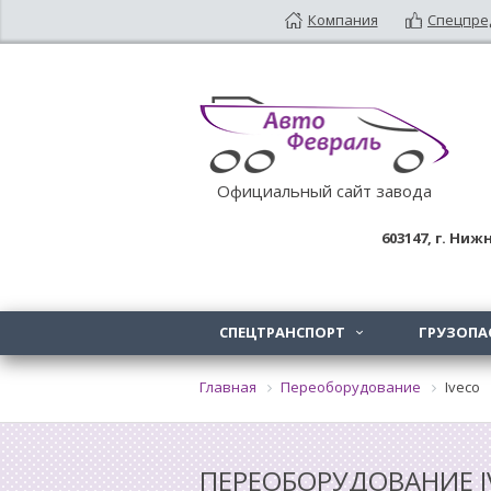
Компания
Спецпре
Официальный сайт завода
603147
, г.
Нижн
СПЕЦТРАНСПОРТ
ГРУЗОПА

Главная
Переоборудование
Iveco
ПЕРЕОБОРУДОВАНИЕ I