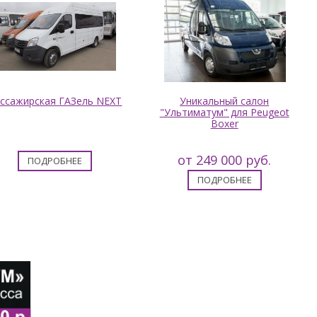
ссажирская ГАЗель NEXT
Уникальный салон
"Ультиматум" для Peugeot
Boxer
от 249 000 руб.
ПОДРОБНЕЕ
ПОДРОБНЕЕ