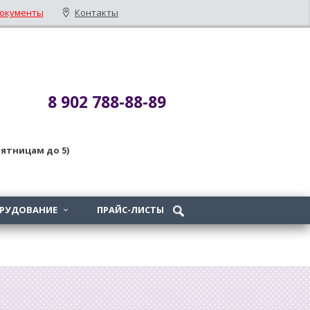
окументы
Контакты
8 902 788-88-89
 пятницам до 5)
ОРУДОВАНИЕ
ПРАЙС-ЛИСТЫ
