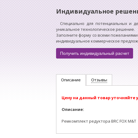
Индивидуальное решен
Специально для потенциальных и д
уникальное технологическое решение.
Заполните форму со всеми пожеланиями
индивидуальное коммерческое предложен
Получить индивидуальный расчет
Описание
Отзывы
Цену на данный товар уточняйте 
Описание:
Ремкомплект редуктора BRC FOX M&T