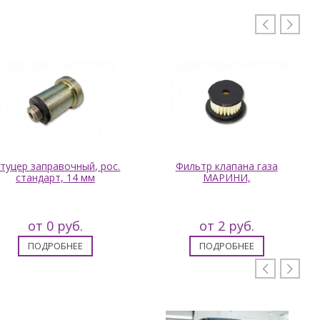


туцер заправочный, рос.
Фильтр клапана газа
стандарт, 14 мм
МАРИНИ,
от 0 руб.
от 2 руб.
ПОДРОБНЕЕ
ПОДРОБНЕЕ

