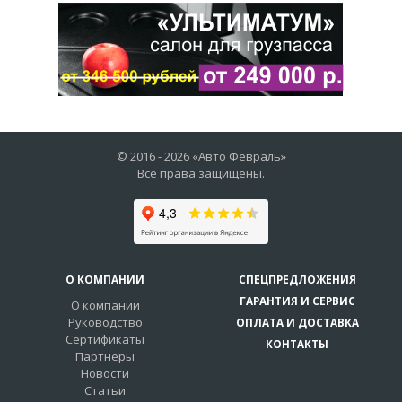
© 2016 -
2026
«Авто Февраль»
Все права защищены.
О КОМПАНИИ
СПЕЦПРЕДЛОЖЕНИЯ
ГАРАНТИЯ И СЕРВИС
О компании
Руководство
ОПЛАТА И ДОСТАВКА
Сертификаты
КОНТАКТЫ
Партнеры
Новости
Статьи