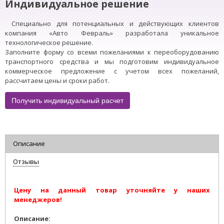
Индивидуальное решение
Специально для потенциальных и действующих клиентов
компания «Авто Февраль» разработала уникальное
технологическое решение.
Заполните форму со всеми пожеланиями к переоборудованию
транспортного средства и мы подготовим индивидуальное
коммерческое предложение с учетом всех пожеланий,
рассчитаем цены и сроки работ.
Получить индивидуальный расчет
Описание
Отзывы
Цену на данный товар уточняйте у наших
менеджеров!
Описание: