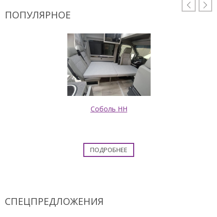


ПОПУЛЯРНОЕ
Соболь НН
ПОДРОБНЕЕ
СПЕЦПРЕДЛОЖЕНИЯ