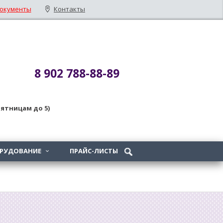
окументы
Контакты
8 902 788-88-89
 пятницам до 5)
ОРУДОВАНИЕ
ПРАЙС-ЛИСТЫ
