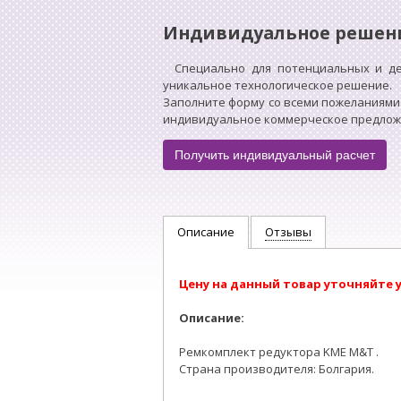
Индивидуальное решен
Специально для потенциальных и д
уникальное технологическое решение.
Заполните форму со всеми пожеланиями
индивидуальное коммерческое предложен
Получить индивидуальный расчет
Описание
Отзывы
Цену на данный товар уточняйте 
Описание:
Ремкомплект редуктора KME M&T .
Страна производителя: Болгария.