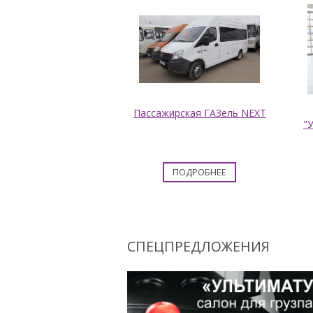
Пассажирская ГАЗель NEXT
"
ПОДРОБНЕЕ
СПЕЦПРЕДЛОЖЕНИЯ