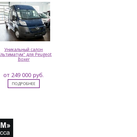
Уникальный салон
Ультиматум" для Peugeot
Boxer
от 249 000 руб.
ПОДРОБНЕЕ