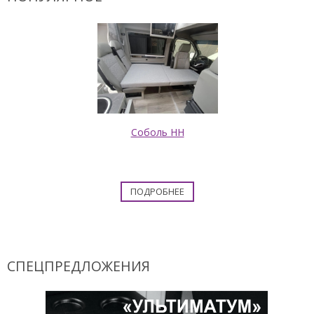
Соболь НН
ПОДРОБНЕЕ
СПЕЦПРЕДЛОЖЕНИЯ