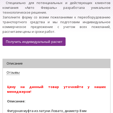
Специально для потенциальных и действующих клиентов
компания «Авто Февраль» разработала уникальное
технологическое решение.
Заполните форму со всеми пожеланиями к переоборудованию
транспортного средства и мы подготовим индивидуальное
коммерческое предложение с учетом всех пожеланий,
рассчитаем цены и сроки работ.
Получить индивидуальный расчет
Описание
Отзывы
Цену на данный товар уточняйте у наших
менеджеров!
Описание:
Фигурная муфта из латуни Ловато, диаметр 8 мм