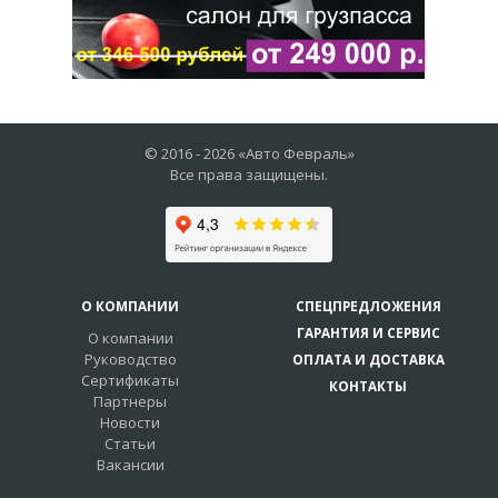
© 2016 -
2026
«Авто Февраль»
Все права защищены.
О КОМПАНИИ
СПЕЦПРЕДЛОЖЕНИЯ
ГАРАНТИЯ И СЕРВИС
О компании
Руководство
ОПЛАТА И ДОСТАВКА
Сертификаты
КОНТАКТЫ
Партнеры
Новости
Статьи
Вакансии