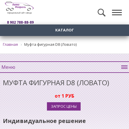
Официальный сайт завода
8 902 788-88-89
КАТАЛОГ
Главная
Муфта фигурная D8 (Ловато)
Меню
МУФТА ФИГУРНАЯ D8 (ЛОВАТО)
от 1 РУБ
ЗАПРОС ЦЕНЫ
Индивидуальное решение