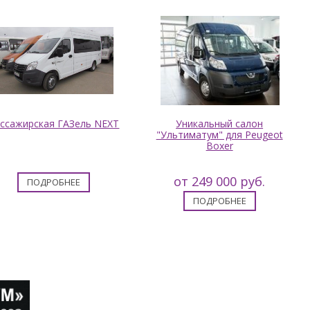
ссажирская ГАЗель NEXT
Уникальный салон
"Ультиматум" для Peugeot
Boxer
от 249 000 руб.
ПОДРОБНЕЕ
ПОДРОБНЕЕ