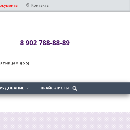
окументы
Контакты
8 902 788-88-89
 пятницам до 5)
ОРУДОВАНИЕ
ПРАЙС-ЛИСТЫ
