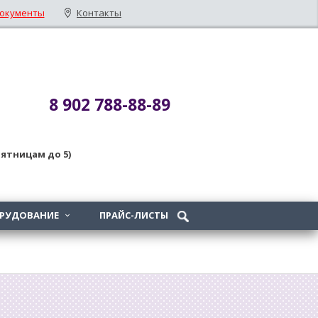
окументы
Контакты
8 902 788-88-89
 пятницам до 5)
ОРУДОВАНИЕ
ПРАЙС-ЛИСТЫ
