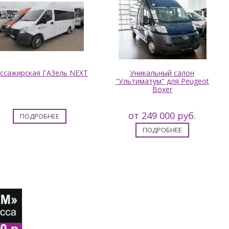
ссажирская ГАЗель NEXT
Уникальный салон
"Ультиматум" для Peugeot
Boxer
от 249 000 руб.
ПОДРОБНЕЕ
ПОДРОБНЕЕ