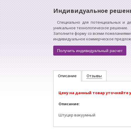
Индивидуальное решен
Специально для потенциальных и д
уникальное технологическое решение.
Заполните форму со всеми пожеланиями
индивидуальное коммерческое предложен
Получить индивидуальный расчет
Описание
Отзывы
Цену на данный товар уточняйте 
Описание:
Штуцер вакуумный