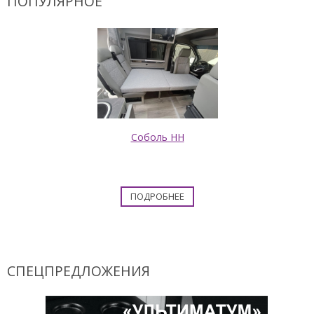
ПОПУЛЯРНОЕ
Соболь НН
ПОДРОБНЕЕ
СПЕЦПРЕДЛОЖЕНИЯ