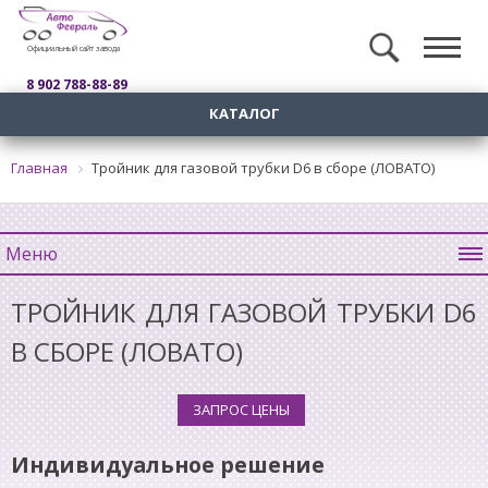
Официальный сайт завода
8 902 788-88-89
КАТАЛОГ
Главная
Тройник для газовой трубки D6 в сборе (ЛОВАТО)
Меню
ТРОЙНИК ДЛЯ ГАЗОВОЙ ТРУБКИ D6
В СБОРЕ (ЛОВАТО)
ЗАПРОС ЦЕНЫ
Индивидуальное решение