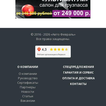
© 2016 -
2026
«Авто Февраль»
Все права защищены.
О КОМПАНИИ
СПЕЦПРЕДЛОЖЕНИЯ
ГАРАНТИЯ И СЕРВИС
О компании
Руководство
ОПЛАТА И ДОСТАВКА
Сертификаты
КОНТАКТЫ
Партнеры
Новости
Статьи
Вакансии