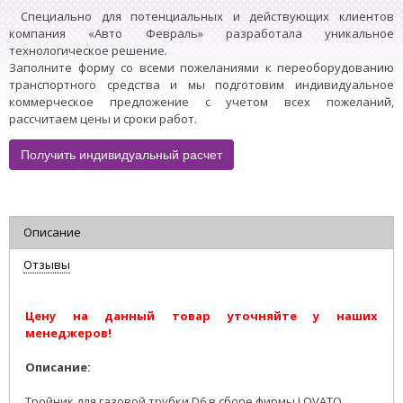
Специально для потенциальных и действующих клиентов
компания «Авто Февраль» разработала уникальное
технологическое решение.
Заполните форму со всеми пожеланиями к переоборудованию
транспортного средства и мы подготовим индивидуальное
коммерческое предложение с учетом всех пожеланий,
рассчитаем цены и сроки работ.
Получить индивидуальный расчет
Описание
Отзывы
Цену на данный товар уточняйте у наших
менеджеров!
Описание:
Тройник для газовой трубки D6 в сборе фирмы LOVATO