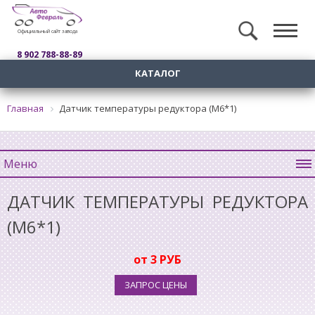
Официальный сайт завода
8 902 788-88-89
КАТАЛОГ
Главная
Датчик температуры редуктора (М6*1)
Меню
ДАТЧИК ТЕМПЕРАТУРЫ РЕДУКТОРА
(М6*1)
от 3 РУБ
ЗАПРОС ЦЕНЫ