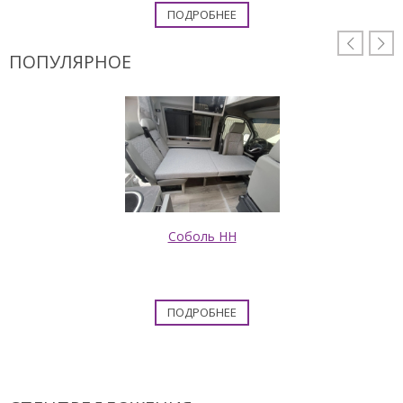
ПОДРОБНЕЕ


ПОПУЛЯРНОЕ
Соболь НН
ПОДРОБНЕЕ