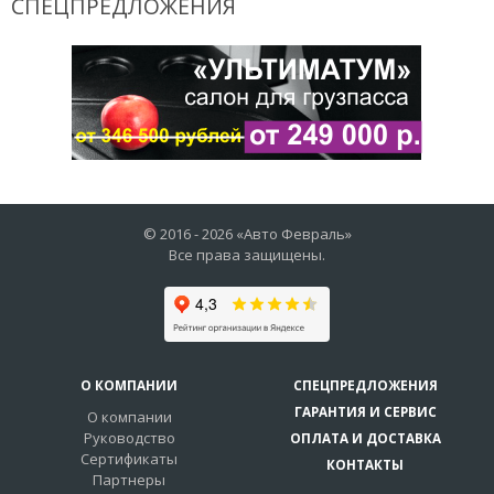
СПЕЦПРЕДЛОЖЕНИЯ
© 2016 -
2026
«Авто Февраль»
Все права защищены.
О КОМПАНИИ
СПЕЦПРЕДЛОЖЕНИЯ
ГАРАНТИЯ И СЕРВИС
О компании
Руководство
ОПЛАТА И ДОСТАВКА
Сертификаты
КОНТАКТЫ
Партнеры