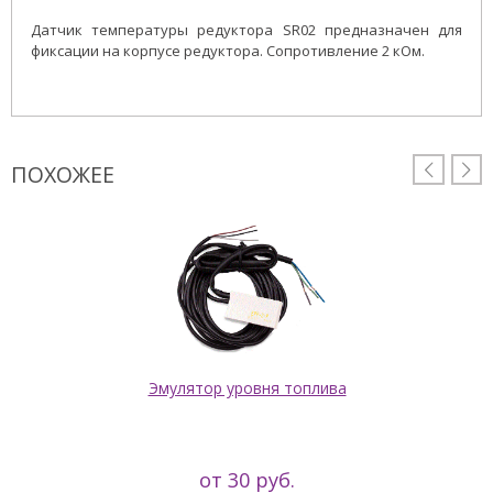
Датчик температуры редуктора SR02 предназначен для
фиксации на корпусе редуктора. Сопротивление 2 кОм.
ПОХОЖЕЕ


Эмулятор уровня топлива
от 30 руб.