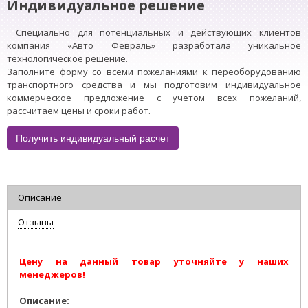
Индивидуальное решение
Специально для потенциальных и действующих клиентов
компания «Авто Февраль» разработала уникальное
технологическое решение.
Заполните форму со всеми пожеланиями к переоборудованию
транспортного средства и мы подготовим индивидуальное
коммерческое предложение с учетом всех пожеланий,
рассчитаем цены и сроки работ.
Получить индивидуальный расчет
Описание
Отзывы
Цену на данный товар уточняйте у наших
менеджеров!
Описание: