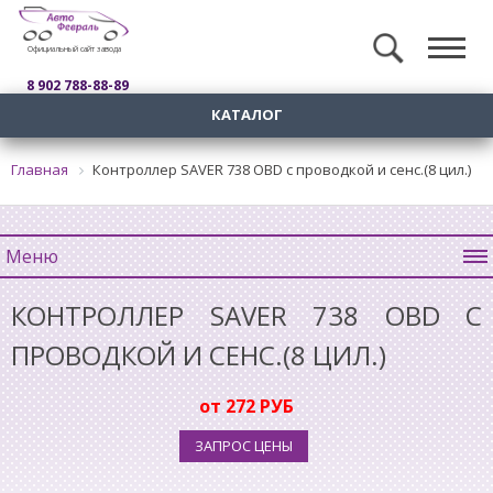
Официальный сайт завода
8 902 788-88-89
КАТАЛОГ
Главная
Контроллер SAVER 738 OBD с проводкой и сенс.(8 цил.)
Меню
КОНТРОЛЛЕР SAVER 738 OBD С
ПРОВОДКОЙ И СЕНС.(8 ЦИЛ.)
от 272 РУБ
ЗАПРОС ЦЕНЫ