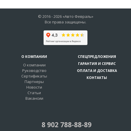
© 2016 -
2026
«Авто Февраль»
Все права защищены.
О КОМПАНИИ
СПЕЦПРЕДЛОЖЕНИЯ
ГАРАНТИЯ И СЕРВИС
О компании
Руководство
ОПЛАТА И ДОСТАВКА
Сертификаты
КОНТАКТЫ
Партнеры
Новости
Статьи
Вакансии
8 902 788-88-89