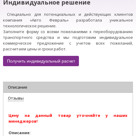
Индивидуальное решение
Специально для потенциальных и действующих клиентов
компания «Авто Февраль» разработала уникальное
технологическое решение.
Заполните форму со всеми пожеланиями к переоборудованию
транспортного средства и мы подготовим индивидуальное
коммерческое предложение с учетом всех пожеланий,
рассчитаем цены и сроки работ.
Получить индивидуальный расчет
Описание
Отзывы
Цену на данный товар уточняйте у наших
менеджеров!
Описание: