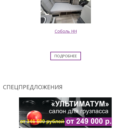
Соболь НН
ПОДРОБНЕЕ
СПЕЦПРЕДЛОЖЕНИЯ