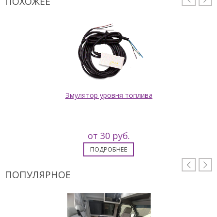
ПОХОЖЕЕ
Эмулятор уровня топлива
от 30 руб.
ПОДРОБНЕЕ


ПОПУЛЯРНОЕ