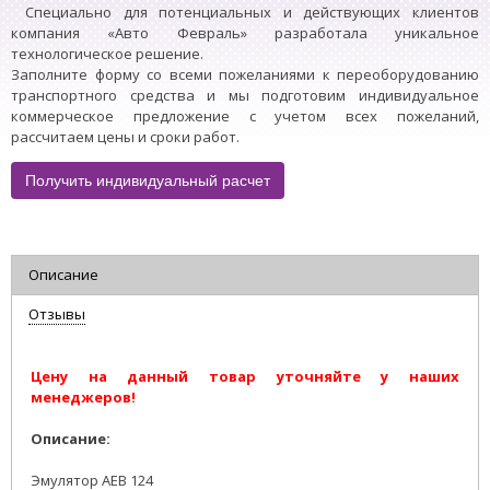
Специально для потенциальных и действующих клиентов
компания «Авто Февраль» разработала уникальное
технологическое решение.
Заполните форму со всеми пожеланиями к переоборудованию
транспортного средства и мы подготовим индивидуальное
коммерческое предложение с учетом всех пожеланий,
рассчитаем цены и сроки работ.
Получить индивидуальный расчет
Описание
Отзывы
Цену на данный товар уточняйте у наших
менеджеров!
Описание:
Эмулятор AEB 124