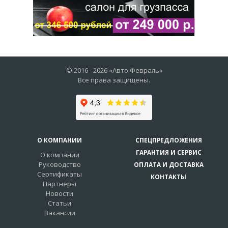
© 2016 -
2026
«Авто Февраль»
Все права защищены.
О КОМПАНИИ
СПЕЦПРЕДЛОЖЕНИЯ
ГАРАНТИЯ И СЕРВИС
О компании
Руководство
ОПЛАТА И ДОСТАВКА
Сертификаты
КОНТАКТЫ
Партнеры
Новости
Статьи
Вакансии