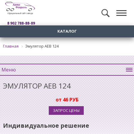
Официальный сайт завода
8 902 788-88-89
КАТАЛОГ
Главная
Эмулятор AEB 124
Меню
ЭМУЛЯТОР AEB 124
от 46 РУБ
ЗАПРОС ЦЕНЫ
Индивидуальное решение