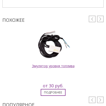
ПОХОЖЕЕ


Эмулятор уровня топлива
от 30 руб.
ПОДРОБНЕЕ


ПОПУЛЯРНОЕ