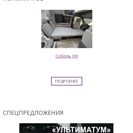
Соболь НН
ПОДРОБНЕЕ
СПЕЦПРЕДЛОЖЕНИЯ