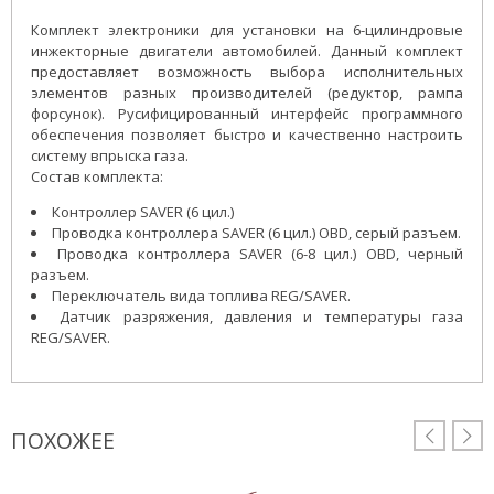
Комплект электроники для установки на 6-цилиндровые
инжекторные двигатели автомобилей. Данный комплект
предоставляет возможность выбора исполнительных
элементов разных производителей (редуктор, рампа
форсунок). Русифицированный интерфейс программного
обеспечения позволяет быстро и качественно настроить
систему впрыска газа.
Состав комплекта:
Контроллер SAVER (6 цил.)
Проводка контроллера SAVER (6 цил.) OBD, серый разъем.
Проводка контроллера SAVER (6-8 цил.) OBD, черный
разъем.
Переключатель вида топлива REG/SAVER.
Датчик разряжения, давления и температуры газа
REG/SAVER.
ПОХОЖЕЕ

