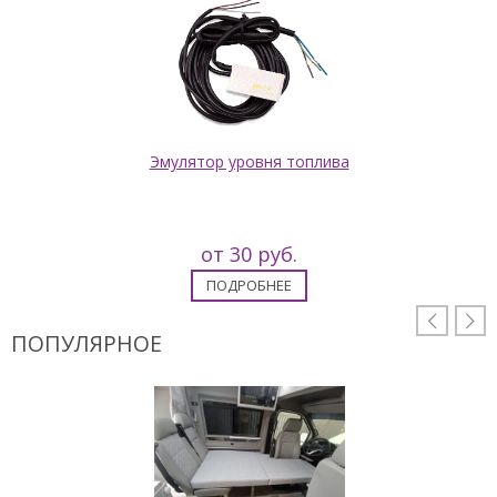
Эмулятор уровня топлива
от 30 руб.
ПОДРОБНЕЕ


ПОПУЛЯРНОЕ