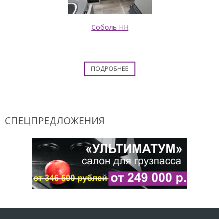
Соболь НН
ПОДРОБНЕЕ
СПЕЦПРЕДЛОЖЕНИЯ