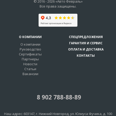
© 2016 -
2026
«Авто Февраль»
Все права защищены.
О КОМПАНИИ
СПЕЦПРЕДЛОЖЕНИЯ
ГАРАНТИЯ И СЕРВИС
О компании
Руководство
ОПЛАТА И ДОСТАВКА
Сертификаты
КОНТАКТЫ
Партнеры
Новости
Статьи
Вакансии
8 902 788-88-89
Наш адрес:
603147
, г.
Нижний Новгород
,
ул. Юлиуса Фучика, д. 100