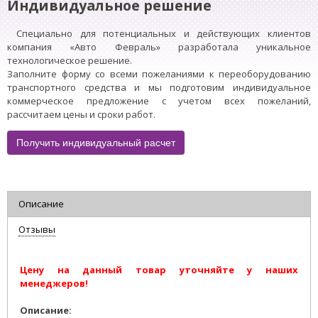
Индивидуальное решение
Специально для потенциальных и действующих клиентов
компания «Авто Февраль» разработала уникальное
технологическое решение.
Заполните форму со всеми пожеланиями к переоборудованию
транспортного средства и мы подготовим индивидуальное
коммерческое предложение с учетом всех пожеланий,
рассчитаем цены и сроки работ.
Получить индивидуальный расчет
Описание
Отзывы
Цену на данный товар уточняйте у наших
менеджеров!
Описание: