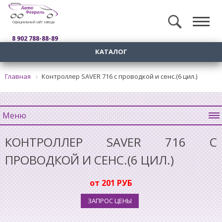
Официальный сайт завода
8 902 788-88-89
КАТАЛОГ
Главная
Контроллер SAVER 716 с проводкой и сенс.(6 цил.)
Меню
КОНТРОЛЛЕР SAVER 716 С
ПРОВОДКОЙ И СЕНС.(6 ЦИЛ.)
от 201 РУБ
ЗАПРОС ЦЕНЫ