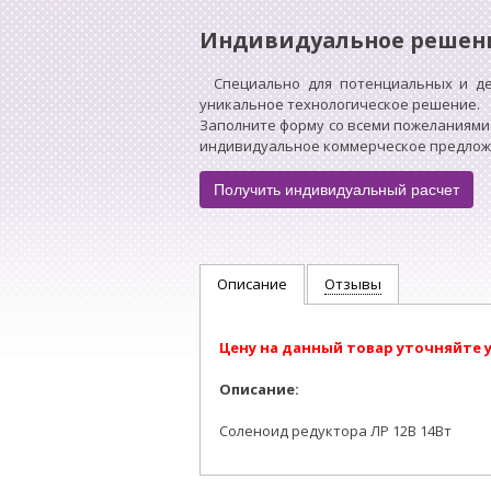
Индивидуальное решен
Специально для потенциальных и д
уникальное технологическое решение.
Заполните форму со всеми пожеланиями
индивидуальное коммерческое предложен
Получить индивидуальный расчет
Описание
Отзывы
Цену на данный товар уточняйте 
Описание:
Соленоид редуктора ЛР 12В 14Вт