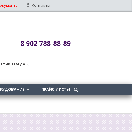
окументы
Контакты
8 902 788-88-89
 пятницам до 5)
ОРУДОВАНИЕ
ПРАЙС-ЛИСТЫ
