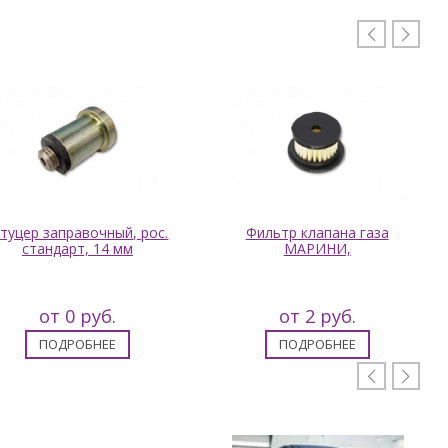


туцер заправочный, рос.
Фильтр клапана газа
стандарт, 14 мм
МАРИНИ,
от 0 руб.
от 2 руб.
ПОДРОБНЕЕ
ПОДРОБНЕЕ

