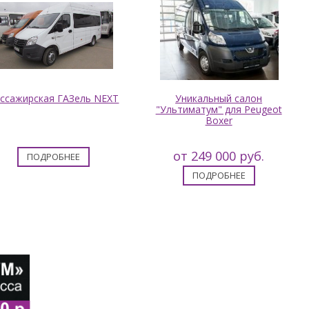
ссажирская ГАЗель NEXT
Уникальный салон
"Ультиматум" для Peugeot
Boxer
от 249 000 руб.
ПОДРОБНЕЕ
ПОДРОБНЕЕ