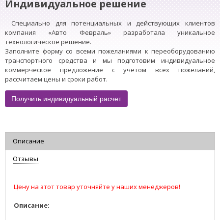
Индивидуальное решение
Специально для потенциальных и действующих клиентов
компания «Авто Февраль» разработала уникальное
технологическое решение.
Заполните форму со всеми пожеланиями к переоборудованию
транспортного средства и мы подготовим индивидуальное
коммерческое предложение с учетом всех пожеланий,
рассчитаем цены и сроки работ.
Получить индивидуальный расчет
Описание
Отзывы
Цену на этот товар уточняйте у наших менеджеров!
Описание: