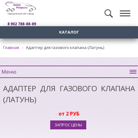
Официальный сайт завода
8 902 788-88-89
КАТАЛОГ
Главная
Адаптер для газового клапана (Латунь)
Меню
АДАПТЕР ДЛЯ ГАЗОВОГО КЛАПАНА
(ЛАТУНЬ)
от 2 РУБ
ЗАПРОС ЦЕНЫ