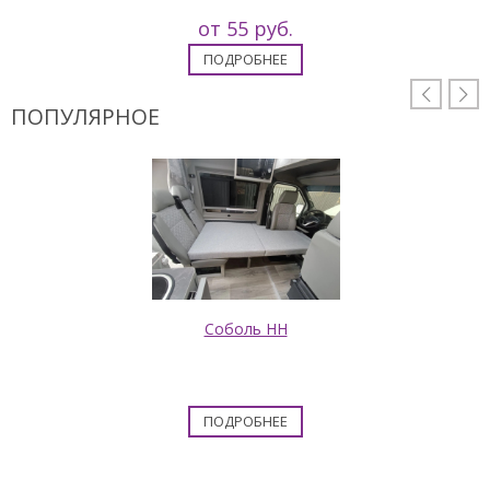
от 55 руб.
ПОДРОБНЕЕ


ПОПУЛЯРНОЕ
Соболь НН
ПОДРОБНЕЕ