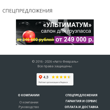
СПЕЦПРЕДЛОЖЕНИЯ
© 2016 -
2026
«Авто Февраль»
Все права защищены.
О КОМПАНИИ
СПЕЦПРЕДЛОЖЕНИЯ
ГАРАНТИЯ И СЕРВИС
О компании
Руководство
ОПЛАТА И ДОСТАВКА